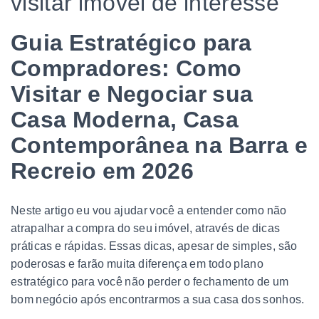
visitar imóvel de interesse
Guia Estratégico para
Compradores: Como
Visitar e Negociar sua
Casa Moderna, Casa
Contemporânea na Barra e
Recreio em 2026
Neste artigo eu vou ajudar você a entender como não
atrapalhar a compra do seu imóvel, através de dicas
práticas e rápidas. Essas dicas, apesar de simples, são
poderosas e farão muita diferença em todo plano
estratégico para você não perder o fechamento de um
bom negócio após encontrarmos a sua casa dos sonhos.