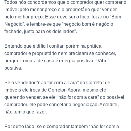
Todos nós concordamos que o comprador quer comprar o
imóvel pelo menor preço e o proprietário quer vender
pelo melhor preço. Esse deve ser o foco: focar no “Bom
Negócio”, e lembre-se que “negócio bom é negócio
fechado, justo para os dois lados”.
Entendo que é difícil confiar, porém na prática,
comprador e proprietário nem precisam se conhecer,
porque compra de casa é energia positiva, "Vibe"
positiva.
Se o vendedor “não for com a cara” do Corretor de
Imóveis ele troca de Corretor. Agora, mesmo ele
querendo vender, se ele “não for com a cara” do possível
comprador, ele pode cancelar a negociação. Acredite,
não tem o que fazer.
Por outro lado, se o comprador também “não for com a