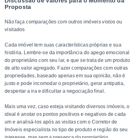
Discussão de Valores para o Momento da
Proposta
Não faça comparações com outros imóveis vistos ou
visitados
Cada imóvel tem suas características próprias e sua
história. Lembre-se da importância do apego emocional
do proprietário com seu lar, e que se trata de um produto
de alto valor agregado. Fazer comparações com outras
propriedades, baseado apenas em sua opinião, não é
justo e pode incomodar o proprietário, gerar antipatia,
despertar a ira e dificultar a negociação final.
Mais uma vez, caso esteja visitando diversos imóveis, o
ideal é anotar os pontos positivos e negativos de cada
um e analisá-los após as visitas com o Corretor de
Imóveis especialista no tipo de produto e região do seu
interesse, mas sem a presença do proprietário.