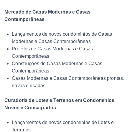
Mercado de Casas Modernas e Casas
Contemporâneas
Lançamentos de novos condomínios de Casas
Modernas e Casas Contemporâneas
Projetos de Casas Modernas e Casas
Contemporâneas
Construções de Casas Modernas e Casas
Contemporâneas
Casas Modernas e Casas Contemporâneas prontas,
novas e usadas
Curadoria de Lotes e Terrenos em Condomínios
Novos e Consagrados
Lançamentos de novos condomínios de Lotes e
Terrenos