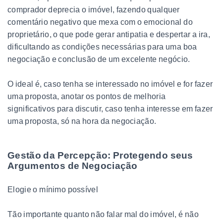
comprador deprecia o imóvel, fazendo qualquer
comentário negativo que mexa com o emocional do
proprietário, o que pode gerar antipatia e despertar a ira,
dificultando as condições necessárias para uma boa
negociação e conclusão de um excelente negócio.
O ideal é, caso tenha se interessado no imóvel e for fazer
uma proposta, anotar os pontos de melhoria
significativos para discutir, caso tenha interesse em fazer
uma proposta, só na hora da negociação.
Gestão da Percepção: Protegendo seus
Argumentos de Negociação
Elogie o mínimo possível
Tão importante quanto não falar mal do imóvel, é não