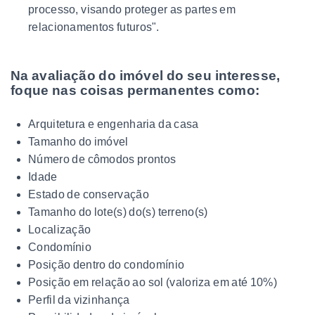
processo, visando proteger as partes em
relacionamentos futuros".
Na avaliação do imóvel do seu interesse,
foque nas coisas permanentes como:
Arquitetura e engenharia da casa
Tamanho do imóvel
Número de cômodos prontos
Idade
Estado de conservação
Tamanho do lote(s) do(s) terreno(s)
Localização
Condomínio
Posição dentro do condomínio
Posição em relação ao sol (valoriza em até 10%)
Perfil da vizinhança