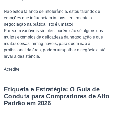
Não estou falando de intolerância, estou falando de
emoções que influenciam inconscientemente a
negociação na prática. Isto é um fato!
Parecem variáveis simples, porém são só alguns dos
muitos exemplos da delicadeza da negociação e que
muitas coisas inimagináveis, para quem não é
profissional da área, podem atrapalhar o negócio e até
levar à desistência.
Acredite!
Etiqueta e Estratégia: O Guia de
Conduta para Compradores de Alto
Padrão em 2026