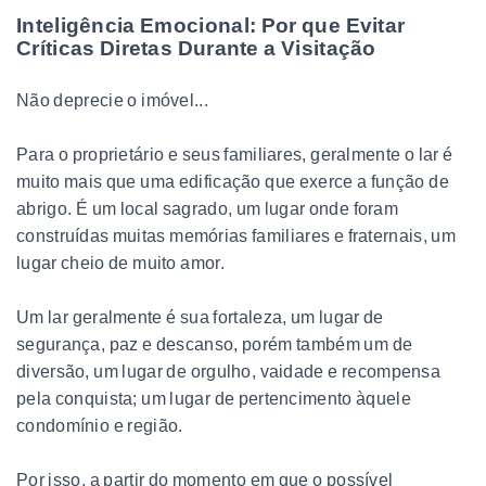
Inteligência Emocional: Por que Evitar
Críticas Diretas Durante a Visitação
Não deprecie o imóvel...
Para o proprietário e seus familiares, geralmente o lar é
muito mais que uma edificação que exerce a função de
abrigo. É um local sagrado, um lugar onde foram
construídas muitas memórias familiares e fraternais, um
lugar cheio de muito amor.
Um lar geralmente é sua fortaleza, um lugar de
segurança, paz e descanso, porém também um de
diversão, um lugar de orgulho, vaidade e recompensa
pela conquista; um lugar de pertencimento àquele
condomínio e região.
Por isso, a partir do momento em que o possível