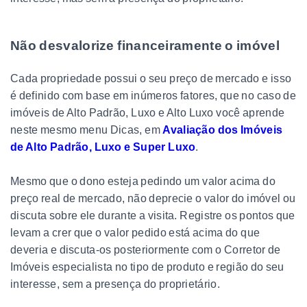
Não desvalorize financeiramente o imóvel
Cada propriedade possui o seu preço de mercado e isso
é definido com base em inúmeros fatores, que no caso de
imóveis de Alto Padrão, Luxo e Alto Luxo você aprende
neste mesmo menu Dicas, em
Avaliação dos Imóveis
de Alto Padrão, Luxo e Super Luxo
.
Mesmo que o dono esteja pedindo um valor acima do
preço real de mercado, não deprecie o valor do imóvel ou
discuta sobre ele durante a visita. Registre os pontos que
levam a crer que o valor pedido está acima do que
deveria e discuta-os posteriormente com o Corretor de
Imóveis especialista no tipo de produto e região do seu
interesse, sem a presença do proprietário.