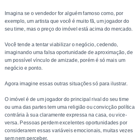
Imagina se o vendedor for alguém famoso como, por
exemplo, um artista que você é muito fã, um jogador do
seu time, mas o preço do imóvel está acima do mercado.
Você tende a tentar viabilizar o negócio, cedendo,
imaginando uma falsa oportunidade de aproximação, de
um possível vínculo de amizade, porém é só mais um
negócio e ponto.
Agora imagine essas outras situações só para ilustrar.
O imóvel é de um jogador do principal rival do seu time
ou uma das partes tem uma religião ou convicção política
contrária à sua claramente expressa na casa, ou vice-
versa. Pessoas perdem excelentes oportunidades por
considerarem essas variáveis emocionais, muitas vezes
sem nem perceber.