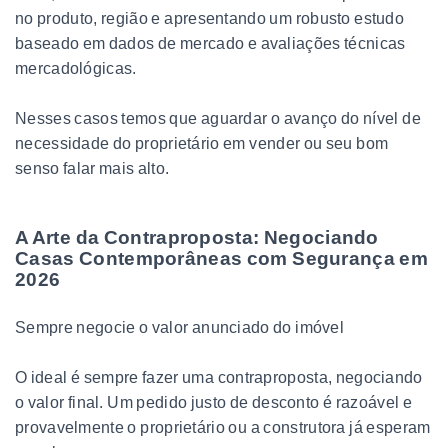
no produto, região e apresentando um robusto estudo
baseado em dados de mercado e avaliações técnicas
mercadológicas.
Nesses casos temos que aguardar o avanço do nível de
necessidade do proprietário em vender ou seu bom
senso falar mais alto.
A Arte da Contraproposta: Negociando
Casas Contemporâneas com Segurança em
2026
Sempre negocie o valor anunciado do imóvel
O ideal é sempre fazer uma contraproposta, negociando
o valor final. Um pedido justo de desconto é razoável e
provavelmente o proprietário ou a construtora já esperam