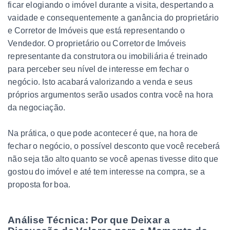
ficar elogiando o imóvel durante a visita, despertando a
vaidade e consequentemente a ganância do proprietário
e Corretor de Imóveis que está representando o
Vendedor. O proprietário ou Corretor de Imóveis
representante da construtora ou imobiliária é treinado
para perceber seu nível de interesse em fechar o
negócio. Isto acabará valorizando a venda e seus
próprios argumentos serão usados contra você na hora
da negociação.
Na prática, o que pode acontecer é que, na hora de
fechar o negócio, o possível desconto que você receberá
não seja tão alto quanto se você apenas tivesse dito que
gostou do imóvel e até tem interesse na compra, se a
proposta for boa.
Análise Técnica: Por que Deixar a