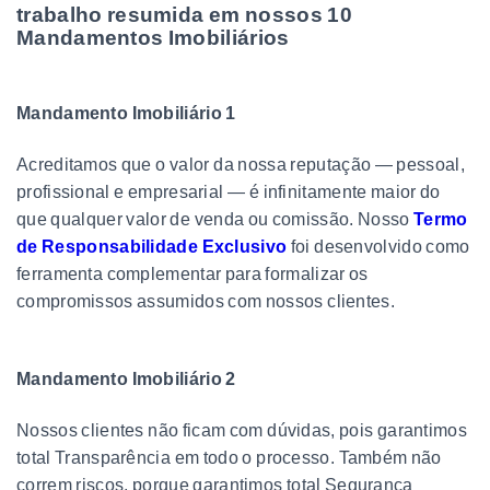
trabalho resumida em nossos 10
Mandamentos Imobiliários
Mandamento Imobiliário 1
Acreditamos que o valor da nossa reputação — pessoal,
profissional e empresarial — é infinitamente maior do
que qualquer valor de venda ou comissão. Nosso
Termo
de Responsabilidade Exclusivo
foi desenvolvido como
ferramenta complementar para formalizar os
compromissos assumidos com nossos clientes.
Mandamento Imobiliário 2
Nossos clientes não ficam com dúvidas, pois garantimos
total Transparência em todo o processo. Também não
correm riscos, porque garantimos total Segurança