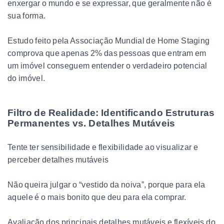
enxergar o mundo e se expressar, que geralmente não é
sua forma.
Estudo feito pela Associação Mundial de Home Staging
comprova que apenas 2% das pessoas que entram em
um imóvel conseguem entender o verdadeiro potencial
do imóvel.
Filtro de Realidade: Identificando Estruturas
Permanentes vs. Detalhes Mutáveis
Tente ter sensibilidade e flexibilidade ao visualizar e
perceber detalhes mutáveis
Não queira julgar o “vestido da noiva”, porque para ela
aquele é o mais bonito que deu para ela comprar.
Avaliação dos principais detalhes mutáveis e flexíveis do