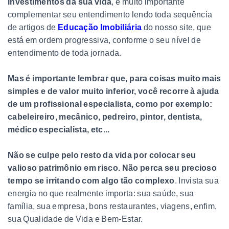
investimentos da sua vida
, é muito importante
complementar seu entendimento lendo toda sequência
de artigos de
Educação Imobiliária
do nosso site, que
está em ordem progressiva, conforme o seu nível de
entendimento de toda jornada.
Mas é importante lembrar que, para coisas muito mais
simples e de valor muito inferior, você recorre à ajuda
de um profissional especialista, como por exemplo:
cabeleireiro, mecânico, pedreiro, pintor, dentista,
médico especialista, etc...
Não se culpe pelo resto da vida por colocar seu
valioso patrimônio em risco. Não perca seu precioso
tempo se irritando com algo tão complexo
. Invista sua
energia no que realmente importa: sua saúde, sua
família, sua empresa, bons restaurantes, viagens, enfim,
sua Qualidade de Vida e Bem-Estar.