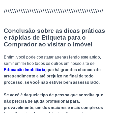
//////////////////////////////////////////////////////
Conclusão sobre as dicas práticas
e rápidas de Etiqueta para o
Comprador ao visitar o imóvel
Enfim, você pode constatar apenas lendo este artigo,
sem nem ter lido todos os outros em nosso site de
Educação Imobiliária
,
que há grandes chances de
arrependimento e até prejuízo no final de todo
processo, se você não estiver bem assessorado.
Se você é daquele tipo de pessoa que acredita que
não precisa de ajuda profissional para,
provavelmente, um dos maiores e mais complexos