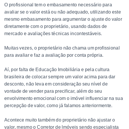
O profissional tem o embasamento necessário para
avaliar se o valor está ou não adequado, utilizando este
mesmo embasamento para argumentar o ajuste do valor
diretamente com o proprietário, usando dados de
mercado e avaliações técnicas incontestáveis.
Muitas vezes, o proprietário não chama um profissional
para avaliar e faz a avaliação por conta própria.
Aí, por falta de Educação Imobiliária e pela cultura
brasileira de colocar sempre um valor acima para dar
desconto, não leva em consideração seu nível de
vontade de vender para precificar, além do seu
envolvimento emocional com o imóvel influenciar na sua
percepção de valor, como já falamos anteriormente.
Acontece muito também do proprietário não ajustar o
valor, mesmo o Corretor de Imóveis sendo especialista