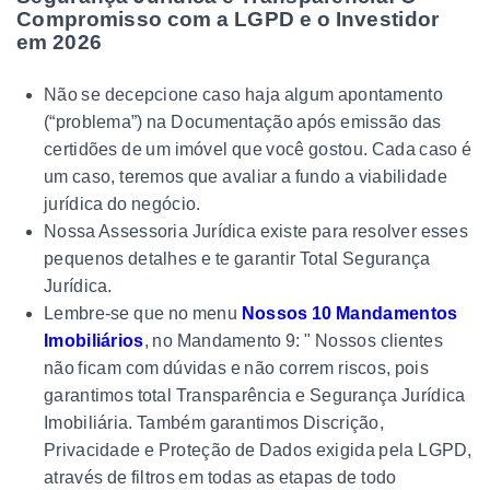
Compromisso com a LGPD e o Investidor
em 2026
Não se decepcione caso haja algum apontamento
(“problema”) na Documentação após emissão das
certidões de um imóvel que você gostou. Cada caso é
um caso, teremos que avaliar a fundo a viabilidade
jurídica do negócio.
Nossa Assessoria Jurídica existe para resolver esses
pequenos detalhes e te garantir Total Segurança
Jurídica.
Lembre-se que no menu
Nossos 10 Mandamentos
Imobiliários
, no Mandamento 9: " Nossos clientes
não ficam com dúvidas e não correm riscos, pois
garantimos total Transparência e Segurança Jurídica
Imobiliária. Também garantimos Discrição,
Privacidade e Proteção de Dados exigida pela LGPD,
através de filtros em todas as etapas de todo