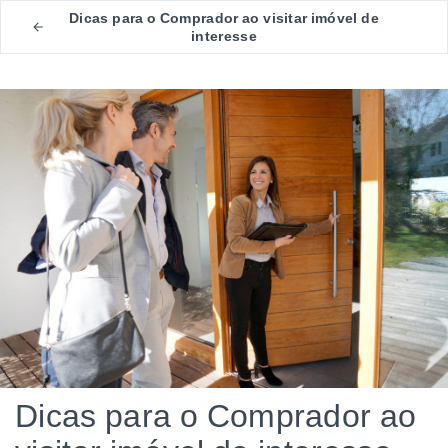
Dicas para o Comprador ao visitar imóvel de
interesse
Dicas para o Comprador ao