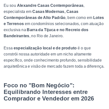
Eu sou
Alexandre Casas Contemporâneas
,
especialista em
Casas Modernas, Casas
Contemporâneas de Alto Padrão
, bem como em
Lotes
e Terrenos
em condomínios selecionados, com atuação
exclusiva na
Barra da Tijuca e no Recreio dos
Bandeirantes
, no Rio de Janeiro.
Essa
especialização local e de produto
é o que
constrói nossa autoridade em um nicho altamente
específico, onde conhecimento profundo, sensibilidade
arquitetônica e visão de mercado fazem toda a diferença.
Foco no "Bom Negócio":
Equilibrando Interesses entre
Comprador e Vendedor em 2026