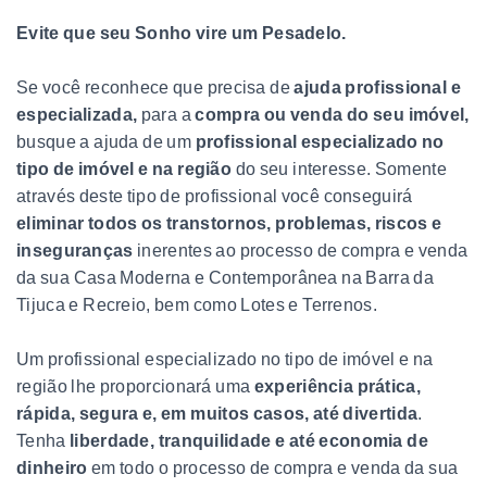
Evite
que seu Sonho vire um Pesadelo.
Se você reconhece que precisa de
ajuda profissional e
especializada,
para a
compra ou venda do seu imóvel,
busque a ajuda de um
profissional especializado no
tipo de imóvel e na região
do seu interesse. Somente
através deste tipo de profissional você conseguirá
eliminar todos os transtornos, problemas, riscos e
inseguranças
inerentes ao processo de compra e venda
da sua Casa Moderna e Contemporânea na Barra da
Tijuca e Recreio, bem como Lotes e Terrenos.
Um profissional especializado no tipo de imóvel e na
região lhe proporcionará uma
experiência prática,
rápida, segura e, em muitos casos, até divertida
.
Tenha
liberdade, tranquilidade e até economia de
dinheiro
em todo o processo de compra e venda da sua