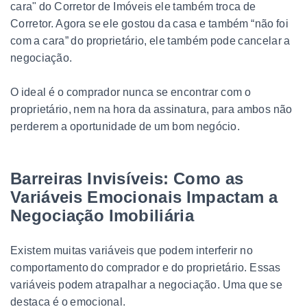
cara" do Corretor de Imóveis ele também troca de
Corretor. Agora se ele gostou da casa e também “não foi
com a cara” do proprietário, ele também pode cancelar a
negociação.
O ideal é o comprador nunca se encontrar com o
proprietário, nem na hora da assinatura, para ambos não
perderem a oportunidade de um bom negócio.
Barreiras Invisíveis: Como as
Variáveis Emocionais Impactam a
Negociação Imobiliária
Existem muitas variáveis que podem interferir no
comportamento do comprador e do proprietário. Essas
variáveis podem atrapalhar a negociação. Uma que se
destaca é o emocional.