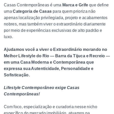
Casas Contemporâneas é uma
Marca e Grife
que define
uma
Categoria de Casas
para quem prioriza não
apenas localização privilegiada, projeto e acabamentos
nobres, mas também viver o extraordinário diariamente
por meio de experiências exclusivas de alto padrão e
luxo.
Ajudamos você a viver o Extraordinário morando no
Melhor Lifestyle do Rio — Barra da Tijuca e Recreio —
em uma Casa Moderna e Contemporânea que
expressa sua Autenticidade, Personalidade e
Sofisticação.
Lifestyle Contemporâneo exige Casas
Contemporâneas!
Com foco, especialização e curadoria nesse nicho
específico do mercado imobiliário, atuamos na