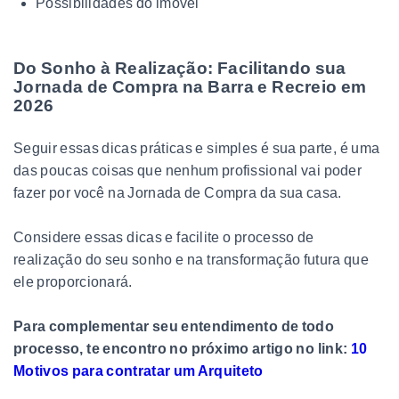
Possibilidades do imóvel
Do Sonho à Realização: Facilitando sua
Jornada de Compra na Barra e Recreio em
2026
Seguir essas dicas práticas e simples é sua parte, é uma
das poucas coisas que nenhum profissional vai poder
fazer por você na Jornada de Compra da sua casa.
Considere essas dicas e facilite o processo de
realização do seu sonho e na transformação futura que
ele proporcionará.
Para complementar seu entendimento de todo
processo, te encontro no próximo artigo no link:
10
Motivos para contratar um Arquiteto