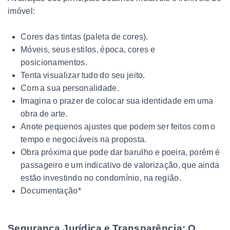
imóvel:
Cores das tintas (paleta de cores).
Móveis, seus estilos, época, cores e
posicionamentos.
Tenta visualizar tudo do seu jeito.
Com a sua personalidade.
Imagina o prazer de colocar sua identidade em uma
obra de arte.
Anote pequenos ajustes que podem ser feitos com o
tempo e negociáveis na proposta.
Obra próxima que pode dar barulho e poeira, porém é
passageiro e um indicativo de valorização, que ainda
estão investindo no condomínio, na região.
Documentação*
Segurança Jurídica e Transparência: O