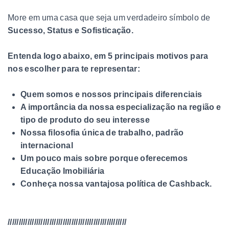
More em uma casa que seja um verdadeiro símbolo de
Sucesso, Status e Sofisticação.
Entenda logo abaixo, em 5 principais motivos para
nos escolher para te representar:
Quem somos e nossos principais diferenciais
A importância da nossa especialização na região e
tipo de produto do seu interesse
Nossa filosofia única de trabalho, padrão
internacional
Um pouco mais sobre porque oferecemos
Educação Imobiliária
Conheça nossa vantajosa política de Cashback.
//////////////////////////////////////////////////////