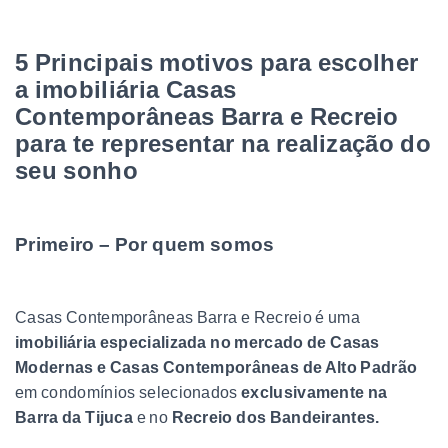
5 Principais motivos para escolher
a imobiliária Casas
Contemporâneas Barra e Recreio
para te representar na realização do
seu sonho
Primeiro – Por quem somos
Casas Contemporâneas Barra e Recreio é uma
imobiliária especializada no mercado de Casas
Modernas e Casas Contemporâneas de Alto Padrão
em condomínios selecionados
exclusivamente na
Barra da Tijuca
e no
Recreio dos Bandeirantes.