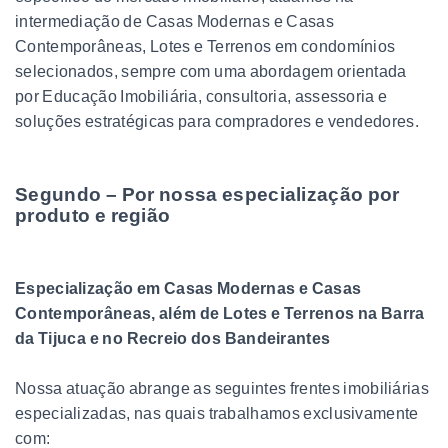
intermediação de Casas Modernas e Casas
Contemporâneas, Lotes e Terrenos em condomínios
selecionados, sempre com uma abordagem orientada
por Educação Imobiliária, consultoria, assessoria e
soluções estratégicas para compradores e vendedores.
Segundo – Por nossa especialização por
produto e região
Especialização em Casas Modernas e Casas
Contemporâneas, além de Lotes e Terrenos na Barra
da Tijuca e no Recreio dos Bandeirantes
Nossa atuação abrange as seguintes frentes imobiliárias
especializadas, nas quais trabalhamos exclusivamente
com: