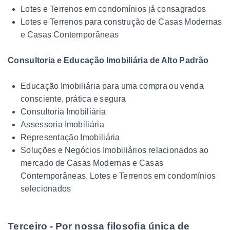
Lotes e Terrenos em condomínios já consagrados
Lotes e Terrenos para construção de Casas Modernas
e Casas Contemporâneas
Consultoria e Educação Imobiliária de Alto Padrão
Educação Imobiliária para uma compra ou venda
consciente, prática e segura
Consultoria Imobiliária
Assessoria Imobiliária
Representação Imobiliária
Soluções e Negócios Imobiliários relacionados ao
mercado de Casas Modernas e Casas
Contemporâneas, Lotes e Terrenos em condomínios
selecionados
Terceiro - Por nossa filosofia única de