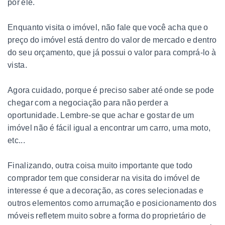
por ele.
Enquanto visita o imóvel, não fale que você acha que o
preço do imóvel está dentro do valor de mercado e dentro
do seu orçamento, que já possui o valor para comprá-lo à
vista.
Agora cuidado, porque é preciso saber até onde se pode
chegar com a negociação para não perder a
oportunidade. Lembre-se que achar e gostar de um
imóvel não é fácil igual a encontrar um carro, uma moto,
etc...
Finalizando, outra coisa muito importante que todo
comprador tem que considerar na visita do imóvel de
interesse é que a decoração, as cores selecionadas e
outros elementos como arrumação e posicionamento dos
móveis refletem muito sobre a forma do proprietário de