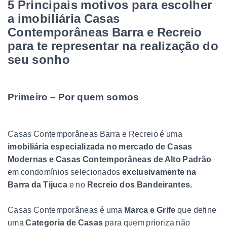
5 Principais motivos para escolher
a imobiliária Casas
Contemporâneas Barra e Recreio
para te representar na realização do
seu sonho
Primeiro – Por quem somos
Casas Contemporâneas Barra e Recreio é uma
imobiliária especializada no mercado de Casas
Modernas e Casas Contemporâneas de Alto Padrão
em condomínios selecionados
exclusivamente na
Barra da Tijuca
e no
Recreio dos Bandeirantes.
Casas Contemporâneas é uma
Marca e Grife
que define
uma
Categoria de Casas
para quem prioriza não