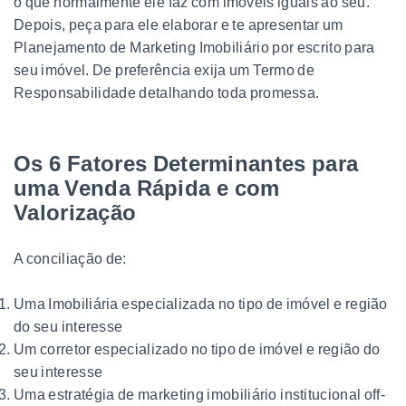
o que normalmente ele faz com imóveis iguais ao seu.
Depois, peça para ele elaborar e te apresentar um
Planejamento de Marketing Imobiliário por escrito para
seu imóvel. De preferência exija um Termo de
Responsabilidade detalhando toda promessa.
Os 6 Fatores Determinantes para
uma Venda Rápida e com
Valorização
A conciliação de:
Uma Imobiliária especializada no tipo de imóvel e região
do seu interesse
Um corretor especializado no tipo de imóvel e região do
seu interesse
Uma estratégia de marketing imobiliário institucional off-