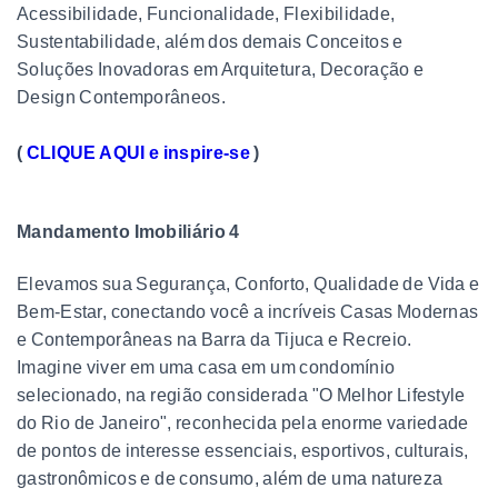
Acessibilidade, Funcionalidade, Flexibilidade,
Sustentabilidade, além dos demais Conceitos e
Soluções Inovadoras em Arquitetura, Decoração e
Design Contemporâneos.
(
CLIQUE AQUI e inspire-se
)
Mandamento Imobiliário 4
Elevamos sua Segurança, Conforto, Qualidade de Vida e
Bem-Estar, conectando você a incríveis Casas Modernas
e Contemporâneas na Barra da Tijuca e Recreio.
Imagine viver em uma casa em um condomínio
selecionado, na região considerada "O Melhor Lifestyle
do Rio de Janeiro", reconhecida pela enorme variedade
de pontos de interesse essenciais, esportivos, culturais,
gastronômicos e de consumo, além de uma natureza