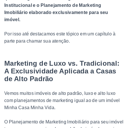
Institucional e o Planejamento de Marketing
Imobiliário elaborado exclusivamente para seu
imóvel.
Por isso até destacamos este tópico em um capítulo à
parte para chamar sua atenção.
Marketing de Luxo vs. Tradicional:
A Exclusividade Aplicada a Casas
de Alto Padrão
Vemos muitos imóveis de alto padrão, luxo e alto luxo
com planejamentos de marketing igual ao de um imóvel
Minha Casa Minha Vida.
O Planejamento de Marketing Imobiliário para seu imóvel