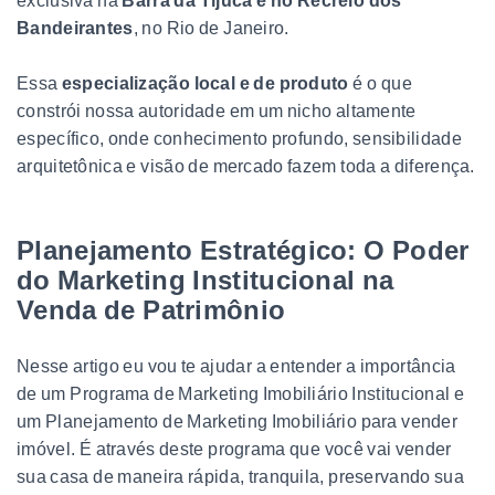
exclusiva na
Barra da Tijuca e no Recreio dos
Bandeirantes
, no Rio de Janeiro.
Essa
especialização local e de produto
é o que
constrói nossa autoridade em um nicho altamente
específico, onde conhecimento profundo, sensibilidade
arquitetônica e visão de mercado fazem toda a diferença.
Planejamento Estratégico: O Poder
do Marketing Institucional na
Venda de Patrimônio
Nesse artigo eu vou te ajudar a entender a importância
de um Programa de Marketing Imobiliário Institucional e
um Planejamento de Marketing Imobiliário para vender
imóvel. É através deste programa que você vai vender
sua casa de maneira rápida, tranquila, preservando sua