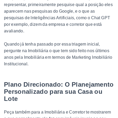
representar, primeiramente pesquise qual a posição eles
aparecem nas pesquisas do Google, e o que as
pesquisas de Inteligências Artificiais, como o Chat GPT
por exemplo, dizem da empresa e corretor que está
avaliando.
Quando já tenha passado por essa triagem inicial,
pergunte na Imobiliária o que tem sido feito nos últimos
anos pela Imobiliária em termos de Marketing Imobiliário
Institucional.
Plano Direcionado: O Planejamento
Personalizado para sua Casa ou
Lote
Peça também para a Imobiliária e Corretor te mostrarem