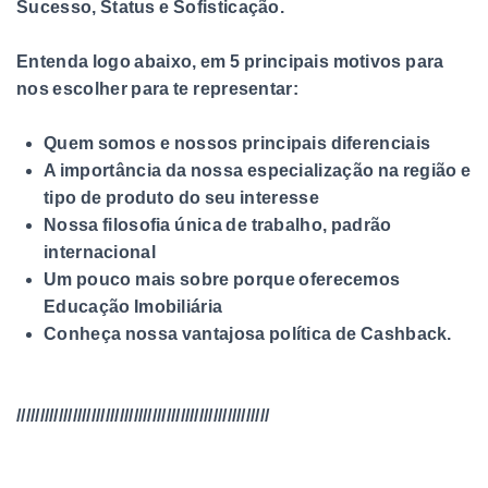
Sucesso, Status e Sofisticação.
Entenda logo abaixo, em 5 principais motivos para
nos escolher para te representar:
Quem somos e nossos principais diferenciais
A importância da nossa especialização na região e
tipo de produto do seu interesse
Nossa filosofia única de trabalho, padrão
internacional
Um pouco mais sobre porque oferecemos
Educação Imobiliária
Conheça nossa vantajosa política de Cashback.
//////////////////////////////////////////////////////