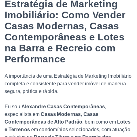
Estratégia de Marketing
Imobiliário: Como Vender
Casas Modernas, Casas
Contemporâneas e Lotes
na Barra e Recreio com
Performance
A importância de uma Estratégia de Marketing Imobiliário
completa e consistente para vender imóvel de maneira
segura, prática e rápida.
Eu sou
Alexandre Casas Contemporâneas
,
especialista em
Casas Modernas, Casas
Contemporâneas de Alto Padrão
, bem como em
Lotes
e Terrenos
em condomínios selecionados, com atuação