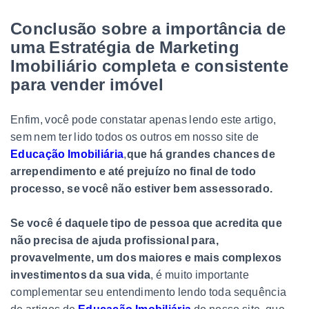
Conclusão sobre a importância de
uma Estratégia de Marketing
Imobiliário completa e consistente
para vender imóvel
Enfim, você pode constatar apenas lendo este artigo,
sem nem ter lido todos os outros em nosso site de
Educação Imobiliária
,
que há grandes chances de
arrependimento e até prejuízo no final de todo
processo, se você não estiver bem assessorado.
Se você é daquele tipo de pessoa que acredita que
não precisa de ajuda profissional para,
provavelmente, um dos maiores e mais complexos
investimentos da sua vida
, é muito importante
complementar seu entendimento lendo toda sequência