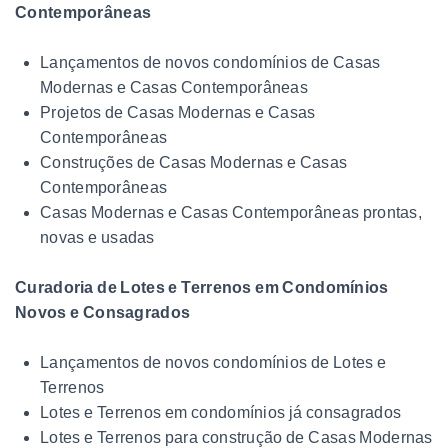
Contemporâneas
Lançamentos de novos condomínios de Casas
Modernas e Casas Contemporâneas
Projetos de Casas Modernas e Casas
Contemporâneas
Construções de Casas Modernas e Casas
Contemporâneas
Casas Modernas e Casas Contemporâneas prontas,
novas e usadas
Curadoria de Lotes e Terrenos em Condomínios
Novos e Consagrados
Lançamentos de novos condomínios de Lotes e
Terrenos
Lotes e Terrenos em condomínios já consagrados
Lotes e Terrenos para construção de Casas Modernas