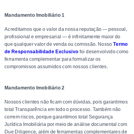
Mandamento Imobiliário 1
Acreditamos que o valor da nossa reputação — pessoal,
profissional e empresarial — é infinitamente maior do
que qualquer valor de venda ou comissão. Nosso
Termo
de Responsabilidade Exclusivo
foi desenvolvido como
ferramenta complementar para formalizar os
compromissos assumidos com nossos clientes.
Mandamento Imobiliário 2
Nossos clientes não ficam com dúvidas, pois garantimos
total Transparência em todo o processo. Também não
correm riscos, porque garantimos total Segurança
Jurídica Imobiliária por meio de análise documental com
Due Diligence, além de ferramentas complementares de