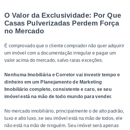
O Valor da Exclusividade: Por Que
Casas Pulverizadas Perdem Força
no Mercado
É comprovado que o cliente comprador não quer adquirir
um imóvel com a documentação irregular e pagar um
valor acima do mercado, salvo raras exceções.
Nenhuma Imobiliária e Corretor vai investir tempo e
dinheiro em um Planejamento de Marketing
Imobiliário completo, consistente e caro, se seu
imóvel está na mão de todo mundo para vender.
No mercado imobiliário, principalmente o de alto padrão,
luxo e alto luxo, se seu imóvel está na mão de todos, ele
não está na mão de ninguém. Seu imóvel será apenas