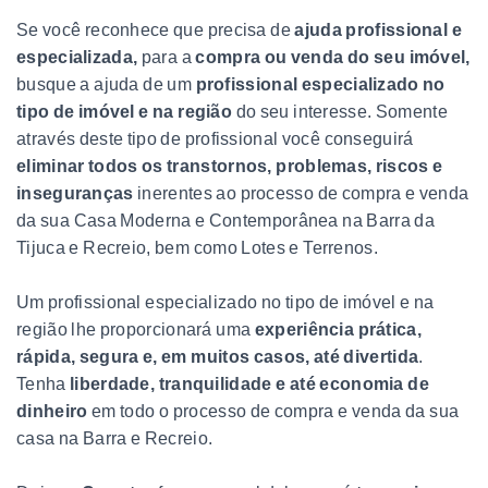
Se você reconhece que precisa de
ajuda profissional e
especializada,
para a
compra ou venda do seu imóvel,
busque a ajuda de um
profissional especializado no
tipo de imóvel e na região
do seu interesse. Somente
através deste tipo de profissional você conseguirá
eliminar todos os transtornos, problemas, riscos e
inseguranças
inerentes ao processo de compra e venda
da sua Casa Moderna e Contemporânea na Barra da
Tijuca e Recreio, bem como Lotes e Terrenos.
Um profissional especializado no tipo de imóvel e na
região lhe proporcionará uma
experiência prática,
rápida, segura e, em muitos casos, até divertida
.
Tenha
liberdade, tranquilidade e até economia de
dinheiro
em todo o processo de compra e venda da sua
casa na Barra e Recreio.