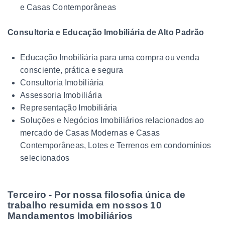
e Casas Contemporâneas
Consultoria e Educação Imobiliária de Alto Padrão
Educação Imobiliária para uma compra ou venda
consciente, prática e segura
Consultoria Imobiliária
Assessoria Imobiliária
Representação Imobiliária
Soluções e Negócios Imobiliários relacionados ao
mercado de Casas Modernas e Casas
Contemporâneas, Lotes e Terrenos em condomínios
selecionados
Terceiro - Por nossa filosofia única de
trabalho resumida em nossos 10
Mandamentos Imobiliários