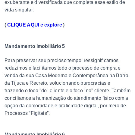
exuberante e diversificada que completa esse estilo de
vida singular.
(
CLIQUE AQUI e explore
)
Mandamento Imobiliário 5
Para preservar seu precioso tempo, ressignificamos,
reduzimos e facilitamos todo o processo de compra e
venda da sua Casa Moderna e Contemporânea na Barra
da Tijuca e Recreio, solucionando burocracias e
trazendo o foco "do" cliente e o foco "no" cliente. Também
conciliamos a humanização do atendimento físico com a
opção da comodidade e praticidade digital, por meio de
Processos “Figitais”.
Mandamento Imobiliário 6