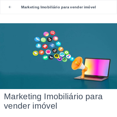
Marketing Imobiliário para vender imóvel
Marketing Imobiliário para
vender imóvel