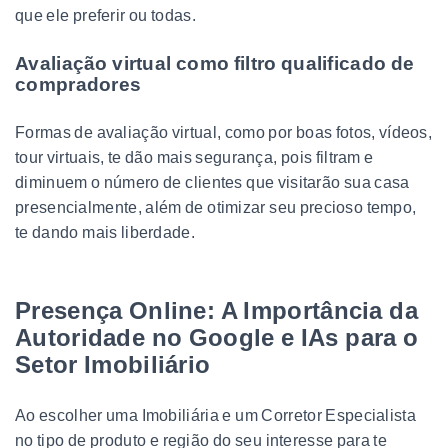
que ele preferir ou todas.
Avaliação virtual como filtro qualificado de
compradores
Formas de avaliação virtual, como por boas fotos, vídeos,
tour virtuais, te dão mais segurança, pois filtram e
diminuem o número de clientes que visitarão sua casa
presencialmente, além de otimizar seu precioso tempo,
te dando mais liberdade.
Presença Online: A Importância da
Autoridade no Google e IAs para o
Setor Imobiliário
Ao escolher uma Imobiliária e um Corretor Especialista
no tipo de produto e região do seu interesse para te