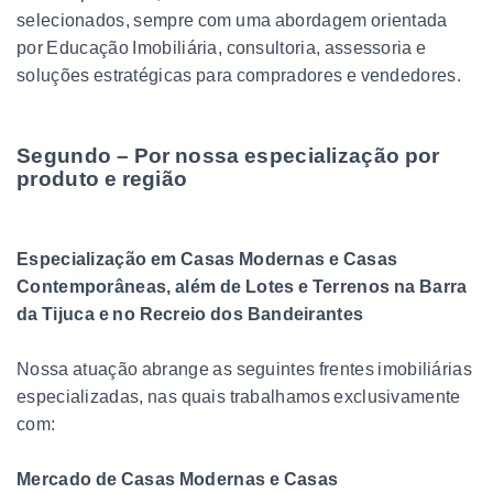
selecionados, sempre com uma abordagem orientada
por Educação Imobiliária, consultoria, assessoria e
soluções estratégicas para compradores e vendedores.
Segundo – Por nossa especialização por
produto e região
Especialização em Casas Modernas e Casas
Contemporâneas, além de Lotes e Terrenos na Barra
da Tijuca e no Recreio dos Bandeirantes
Nossa atuação abrange as seguintes frentes imobiliárias
especializadas, nas quais trabalhamos exclusivamente
com:
Mercado de Casas Modernas e Casas