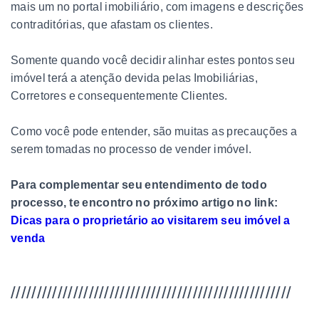
mais um no portal imobiliário, com imagens e descrições
contraditórias, que afastam os clientes.
Somente quando você decidir alinhar estes pontos seu
imóvel terá a atenção devida pelas Imobiliárias,
Corretores e consequentemente Clientes.
Como você pode entender, são muitas as precauções a
serem tomadas no processo de vender imóvel.
Para complementar seu entendimento de todo
processo, te encontro no próximo artigo no link:
Dicas para o proprietário ao visitarem seu imóvel a
venda
//////////////////////////////////////////////////////