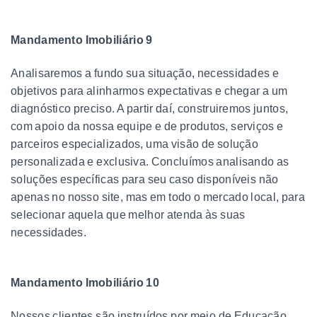
Mandamento Imobiliário 9
Analisaremos a fundo sua situação, necessidades e
objetivos para alinharmos expectativas e chegar a um
diagnóstico preciso. A partir daí, construiremos juntos,
com apoio da nossa equipe e de produtos, serviços e
parceiros especializados, uma visão de solução
personalizada e exclusiva. Concluímos analisando as
soluções específicas para seu caso disponíveis não
apenas no nosso site, mas em todo o mercado local, para
selecionar aquela que melhor atenda às suas
necessidades.
Mandamento Imobiliário 10
Nossos clientes são instruídos por meio de Educação