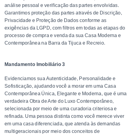
análise pessoal e verificação das partes envolvidas.
Garantimos proteção das partes através de Discrição,
Privacidade e Proteção de Dados conforme as
exigências da LGPD, com filtros em todas as etapas do
processo de compra e venda da sua Casa Moderna e
Contemporânea na Barra da Tijuca e Recreio.
Mandamento Imobiliário 3
Evidenciamos sua Autenticidade, Personalidade e
Sofisticação, ajudando você a morar em uma Casa
Contemporânea Única, Elegante e Moderna, que é uma
verdadeira Obra de Arte do Luxo Contemporâneo,
selecionada por meio de uma curadoria criteriosa e
refinada. Uma pessoa distinta como você merece viver
em uma casa diferenciada, que atenda às demandas
multigeracionais por meio dos conceitos de