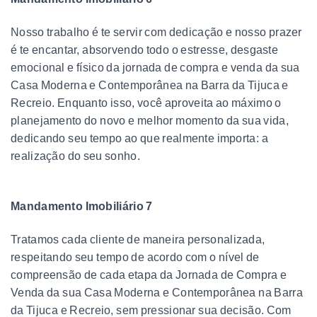
Nosso trabalho é te servir com dedicação e nosso prazer
é te encantar, absorvendo todo o estresse, desgaste
emocional e físico da jornada de compra e venda da sua
Casa Moderna e Contemporânea na Barra da Tijuca e
Recreio. Enquanto isso, você aproveita ao máximo o
planejamento do novo e melhor momento da sua vida,
dedicando seu tempo ao que realmente importa: a
realização do seu sonho.
Mandamento Imobiliário 7
Tratamos cada cliente de maneira personalizada,
respeitando seu tempo de acordo com o nível de
compreensão de cada etapa da Jornada de Compra e
Venda da sua Casa Moderna e Contemporânea na Barra
da Tijuca e Recreio, sem pressionar sua decisão. Com