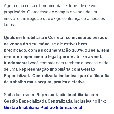
Agora uma coisa é fundamental, e depende de você
proprietário. O processo de compra e venda de um
imóvel é um negócio que exige confiança de ambos os
lados.
Qualquer Imobiliária e Corretor só investirão pesado
na venda do seu imóvel se ele estiver bem
precificado, com a documentação 100%, ou seja, sem
nenhum impedimento legal que inviabilize a venda.
É
fundamental
você compreender também a necessidade
de uma
Representação Imobiliária com Gestão
Especializada Centralizada Inclusiva, que é a filosofia
de trabalho mais segura, prática e efetiva.
Saiba tudo sobre
Representação Imobiliária com
Gestão Especializada Centralizada Inclusiva
no link:
Gestão Imobiliária Padrão Internacional