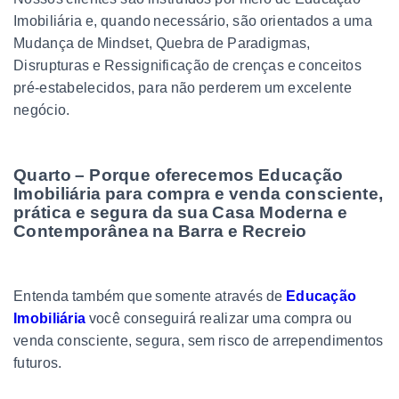
Imobiliária e, quando necessário, são orientados a uma
Mudança de Mindset, Quebra de Paradigmas,
Disrupturas e Ressignificação de crenças e conceitos
pré-estabelecidos, para não perderem um excelente
negócio.
Quarto – Porque oferecemos Educação
Imobiliária para compra e venda consciente,
prática e segura da sua Casa Moderna e
Contemporânea na Barra e Recreio
Entenda também que somente através de
Educação
Imobiliária
você conseguirá realizar uma compra ou
venda consciente, segura, sem risco de arrependimentos
futuros.