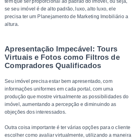
tem que ser proporcional ao padrão do imóvel, ou seja,
se seu imóvel é de alto padrão, luxo, alto luxo, ele
precisa ter um Planejamento de Marketing Imobiliário a
altura.
Apresentação Impecável: Tours
Virtuais e Fotos como Filtros de
Compradores Qualificados
Seu imóvel precisa estar bem apresentado, com
informações uniformes em cada portal, com uma
produção que mostre virtualmente as possibilidades do
imóvel, aumentando a percepção e diminuindo as
objeções dos interessados.
Outra coisa importante é ter várias opções para o cliente
escolher como avaliar virtualmente, utilizando a maneira