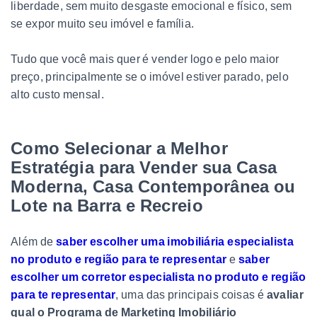
liberdade, sem muito desgaste emocional e físico, sem
se expor muito seu imóvel e família.
Tudo que você mais quer é vender logo e pelo maior
preço, principalmente se o imóvel estiver parado, pelo
alto custo mensal.
Como Selecionar a Melhor
Estratégia para Vender sua Casa
Moderna, Casa Contemporânea ou
Lote na Barra e Recreio
Além de
saber escolher uma imobiliária especialista
no produto e região
para te representar
e
saber
escolher um corretor especialista no produto e região
para te representar
, uma das principais coisas é
avaliar
qual o Programa de Marketing Imobiliário