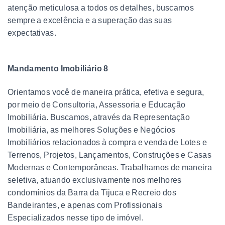
atenção meticulosa a todos os detalhes, buscamos
sempre a excelência e a superação das suas
expectativas.
Mandamento Imobiliário 8
Orientamos você de maneira prática, efetiva e segura,
por meio de Consultoria, Assessoria e Educação
Imobiliária. Buscamos, através da Representação
Imobiliária, as melhores Soluções e Negócios
Imobiliários relacionados à compra e venda de Lotes e
Terrenos, Projetos, Lançamentos, Construções e Casas
Modernas e Contemporâneas. Trabalhamos de maneira
seletiva, atuando exclusivamente nos melhores
condomínios da Barra da Tijuca e Recreio dos
Bandeirantes, e apenas com Profissionais
Especializados nesse tipo de imóvel.