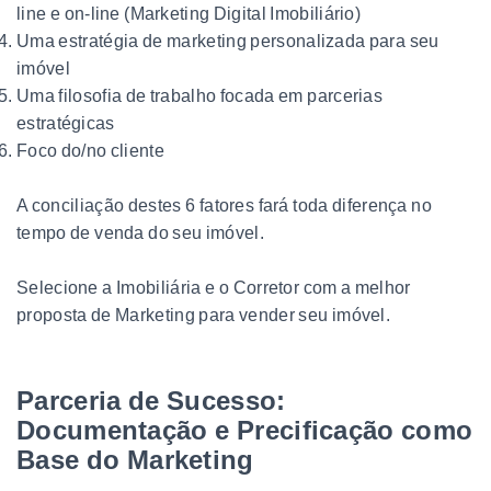
line e on-line (Marketing Digital Imobiliário)
Uma estratégia de marketing personalizada para seu
imóvel
Uma filosofia de trabalho focada em parcerias
estratégicas
Foco do/no cliente
A conciliação destes 6 fatores fará toda diferença no
tempo de venda do seu imóvel.
Selecione a Imobiliária e o Corretor com a melhor
proposta de Marketing para vender seu imóvel.
Parceria de Sucesso:
Documentação e Precificação como
Base do Marketing