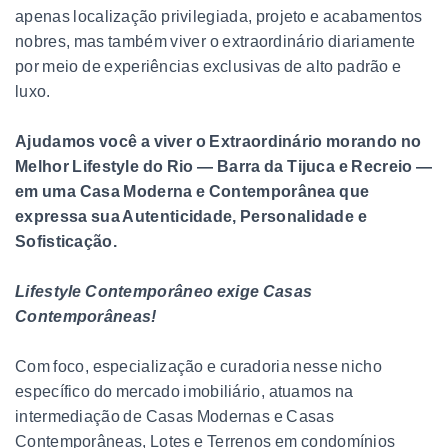
apenas localização privilegiada, projeto e acabamentos
nobres, mas também viver o extraordinário diariamente
por meio de experiências exclusivas de alto padrão e
luxo.
Ajudamos você a viver o Extraordinário morando no
Melhor Lifestyle do Rio — Barra da Tijuca e Recreio —
em uma Casa Moderna e Contemporânea que
expressa sua Autenticidade, Personalidade e
Sofisticação.
Lifestyle Contemporâneo exige Casas
Contemporâneas!
Com foco, especialização e curadoria nesse nicho
específico do mercado imobiliário, atuamos na
intermediação de Casas Modernas e Casas
Contemporâneas, Lotes e Terrenos em condomínios