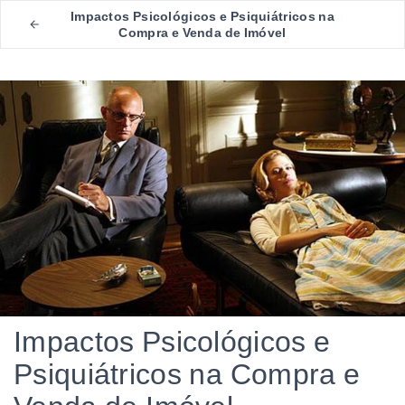
Impactos Psicológicos e Psiquiátricos na
Compra e Venda de Imóvel
Impactos Psicológicos e
Psiquiátricos na Compra e