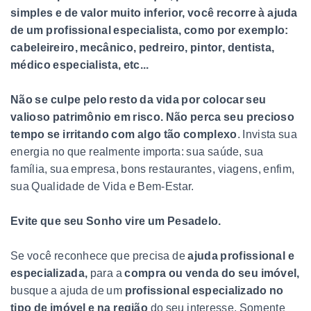
simples e de valor muito inferior, você recorre à ajuda
de um profissional especialista, como por exemplo:
cabeleireiro, mecânico, pedreiro, pintor, dentista,
médico especialista, etc...
Não se culpe pelo resto da vida por colocar seu
valioso patrimônio em risco. Não perca seu precioso
tempo se irritando com algo tão complexo
. Invista sua
energia no que realmente importa: sua saúde, sua
família, sua empresa, bons restaurantes, viagens, enfim,
sua Qualidade de Vida e Bem-Estar.
Evite
que seu Sonho vire um Pesadelo.
Se você reconhece que precisa de
ajuda profissional e
especializada,
para a
compra ou venda do seu imóvel,
busque a ajuda de um
profissional especializado no
tipo de imóvel e na região
do seu interesse. Somente