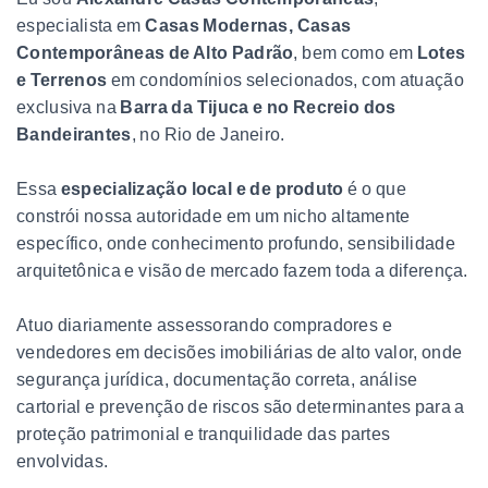
especialista em
Casas Modernas, Casas
Contemporâneas de Alto Padrão
, bem como em
Lotes
e Terrenos
em condomínios selecionados, com atuação
exclusiva na
Barra da Tijuca e no Recreio dos
Bandeirantes
, no Rio de Janeiro.
Essa
especialização local e de produto
é o que
constrói nossa autoridade em um nicho altamente
específico, onde conhecimento profundo, sensibilidade
arquitetônica e visão de mercado fazem toda a diferença.
Atuo diariamente assessorando compradores e
vendedores em decisões imobiliárias de alto valor, onde
segurança jurídica, documentação correta, análise
cartorial e prevenção de riscos são determinantes para a
proteção patrimonial e tranquilidade das partes
envolvidas.