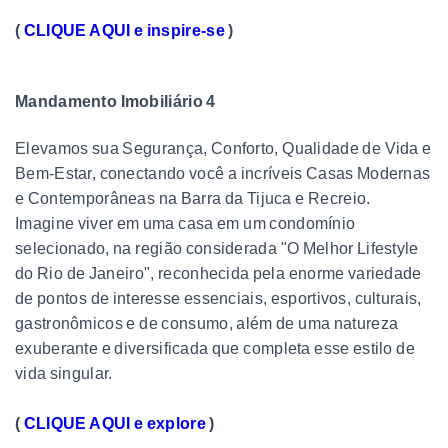
(
CLIQUE AQUI e inspire-se
)
Mandamento Imobiliário 4
Elevamos sua Segurança, Conforto, Qualidade de Vida e
Bem-Estar, conectando você a incríveis Casas Modernas
e Contemporâneas na Barra da Tijuca e Recreio.
Imagine viver em uma casa em um condomínio
selecionado, na região considerada "O Melhor Lifestyle
do Rio de Janeiro", reconhecida pela enorme variedade
de pontos de interesse essenciais, esportivos, culturais,
gastronômicos e de consumo, além de uma natureza
exuberante e diversificada que completa esse estilo de
vida singular.
(
CLIQUE AQUI e explore
)