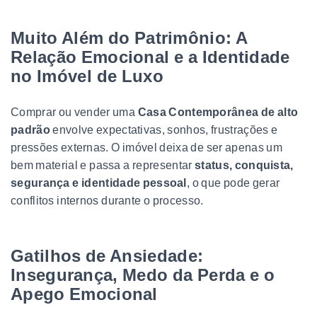
Muito Além do Patrimônio: A
Relação Emocional e a Identidade
no Imóvel de Luxo
Comprar ou vender uma
Casa Contemporânea de alto
padrão
envolve expectativas, sonhos, frustrações e
pressões externas. O imóvel deixa de ser apenas um
bem material e passa a representar
status, conquista,
segurança e identidade pessoal
, o que pode gerar
conflitos internos durante o processo.
Gatilhos de Ansiedade:
Insegurança, Medo da Perda e o
Apego Emocional