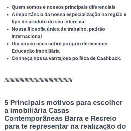
Quem somos e nossos principais diferenciais
A importância da nossa especialização na região e
tipo de produto do seu interesse
Nossa filosofia única de trabalho, padrão
internacional
Um pouco mais sobre porque oferecemos
Educação Imobiliária
Conheça nossa vantajosa política de Cashback.
//////////////////////////////////////////////////////
5 Principais motivos para escolher
a imobiliária Casas
Contemporâneas Barra e Recreio
para te representar na realização do