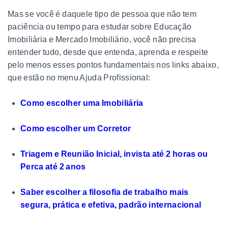
Mas se você é daquele tipo de pessoa que não tem
paciência ou tempo para estudar sobre Educação
Imobiliária e Mercado Imobiliário, você não precisa
entender tudo, desde que entenda, aprenda e respeite
pelo menos esses pontos fundamentais nos links abaixo,
que estão no menu Ajuda Profissional:
Como escolher uma Imobiliária
Como escolher um Corretor
Triagem e Reunião Inicial, invista até 2 horas ou
Perca até 2 anos
Saber escolher a filosofia de trabalho mais
segura, prática e efetiva, padrão internacional