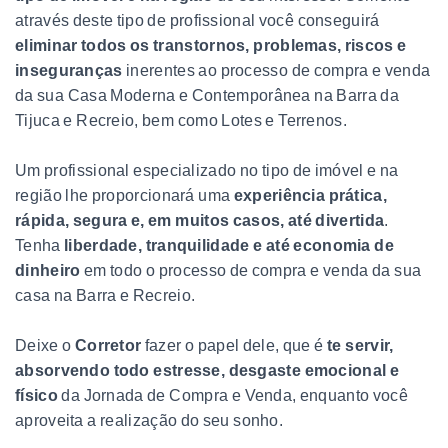
através deste tipo de profissional você conseguirá
eliminar todos os transtornos, problemas, riscos e
inseguranças
inerentes ao processo de compra e venda
da sua Casa Moderna e Contemporânea na Barra da
Tijuca e Recreio, bem como Lotes e Terrenos.
Um profissional especializado no tipo de imóvel e na
região lhe proporcionará uma
experiência prática,
rápida, segura e, em muitos casos, até divertida
.
Tenha
liberdade, tranquilidade e até economia de
dinheiro
em todo o processo de compra e venda da sua
casa na Barra e Recreio.
Deixe o
Corretor
fazer o papel dele, que é
te servir,
absorvendo todo estresse, desgaste emocional e
físico
da Jornada de Compra e Venda, enquanto você
aproveita a realização do seu sonho.