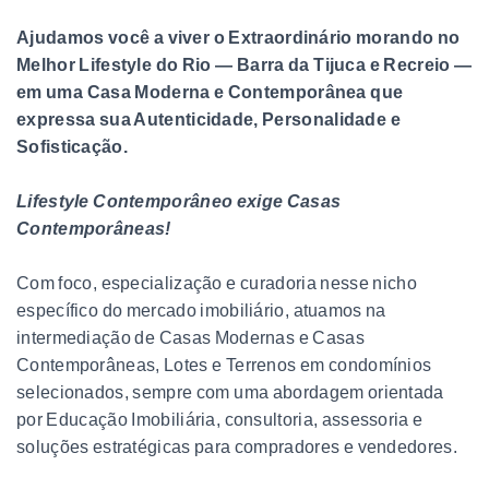
Ajudamos você a viver o Extraordinário morando no
Melhor Lifestyle do Rio — Barra da Tijuca e Recreio —
em uma Casa Moderna e Contemporânea que
expressa sua Autenticidade, Personalidade e
Sofisticação.
Lifestyle Contemporâneo exige Casas
Contemporâneas!
Com foco, especialização e curadoria nesse nicho
específico do mercado imobiliário, atuamos na
intermediação de Casas Modernas e Casas
Contemporâneas, Lotes e Terrenos em condomínios
selecionados, sempre com uma abordagem orientada
por Educação Imobiliária, consultoria, assessoria e
soluções estratégicas para compradores e vendedores.