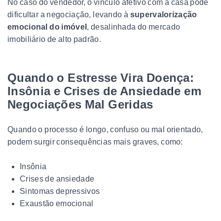
No caso do vendedor, o vínculo afetivo com a casa pode
dificultar a negociação, levando à
supervalorização
emocional do imóvel
, desalinhada do mercado
imobiliário de alto padrão.
Quando o Estresse Vira Doença:
Insônia e Crises de Ansiedade em
Negociações Mal Geridas
Quando o processo é longo, confuso ou mal orientado,
podem surgir consequências mais graves, como:
Insônia
Crises de ansiedade
Sintomas depressivos
Exaustão emocional