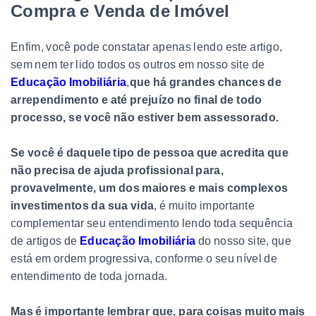
Compra e Venda de Imóvel
Enfim, você pode constatar apenas lendo este artigo,
sem nem ter lido todos os outros em nosso site de
Educação Imobiliária
,
que há grandes chances de
arrependimento e até prejuízo no final de todo
processo, se você não estiver bem assessorado.
Se você é daquele tipo de pessoa que acredita que
não precisa de ajuda profissional para,
provavelmente, um dos maiores e mais complexos
investimentos da sua vida
, é muito importante
complementar seu entendimento lendo toda sequência
de artigos de
Educação Imobiliária
do nosso site, que
está em ordem progressiva, conforme o seu nível de
entendimento de toda jornada.
Mas é importante lembrar que, para coisas muito mais