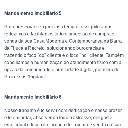
Mandamento Imobiliário 5
Para preservar seu precioso tempo, ressignificamos,
reduzimos e facilitamos todo o processo de compra e
venda da sua Casa Moderna e Contemporânea na Barra
da Tijuca e Recreio, solucionando burocracias e
trazendo o foco "do" cliente e o foco "no" cliente. Também
conciliamos a humanização do atendimento físico com a
opção da comodidade e praticidade digital, por meio de
Processos “Figitais”.
Mandamento Imobiliário 6
Nosso trabalho é te servir com dedicação e nosso prazer
é te encantar, absorvendo todo o estresse, desgaste
emocional e físico da jornada de compra e venda da sua