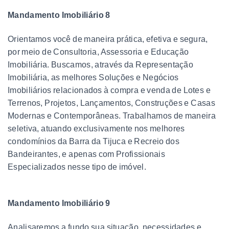
Mandamento Imobiliário 8
Orientamos você de maneira prática, efetiva e segura,
por meio de Consultoria, Assessoria e Educação
Imobiliária. Buscamos, através da Representação
Imobiliária, as melhores Soluções e Negócios
Imobiliários relacionados à compra e venda de Lotes e
Terrenos, Projetos, Lançamentos, Construções e Casas
Modernas e Contemporâneas. Trabalhamos de maneira
seletiva, atuando exclusivamente nos melhores
condomínios da Barra da Tijuca e Recreio dos
Bandeirantes, e apenas com Profissionais
Especializados nesse tipo de imóvel.
Mandamento Imobiliário 9
Analisaremos a fundo sua situação, necessidades e