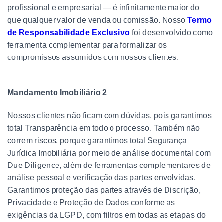
profissional e empresarial — é infinitamente maior do
que qualquer valor de venda ou comissão. Nosso
Termo
de Responsabilidade Exclusivo
foi desenvolvido como
ferramenta complementar para formalizar os
compromissos assumidos com nossos clientes.
Mandamento Imobiliário 2
Nossos clientes não ficam com dúvidas, pois garantimos
total Transparência em todo o processo. Também não
correm riscos, porque garantimos total Segurança
Jurídica Imobiliária por meio de análise documental com
Due Diligence, além de ferramentas complementares de
análise pessoal e verificação das partes envolvidas.
Garantimos proteção das partes através de Discrição,
Privacidade e Proteção de Dados conforme as
exigências da LGPD, com filtros em todas as etapas do