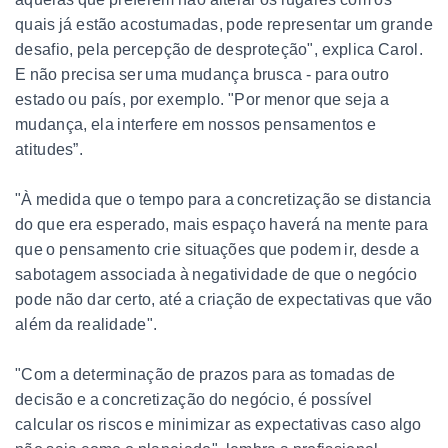
quais já estão acostumadas, pode representar um grande
desafio, pela percepção de desproteção", explica Carol.
E não precisa ser uma mudança brusca - para outro
estado ou país, por exemplo. "Por menor que seja a
mudança, ela interfere em nossos pensamentos e
atitudes”.
"À medida que o tempo para a concretização se distancia
do que era esperado, mais espaço haverá na mente para
que o pensamento crie situações que podem ir, desde a
sabotagem associada à negatividade de que o negócio
pode não dar certo, até a criação de expectativas que vão
além da realidade".
"Com a determinação de prazos para as tomadas de
decisão e a concretização do negócio, é possível
calcular os riscos e minimizar as expectativas caso algo