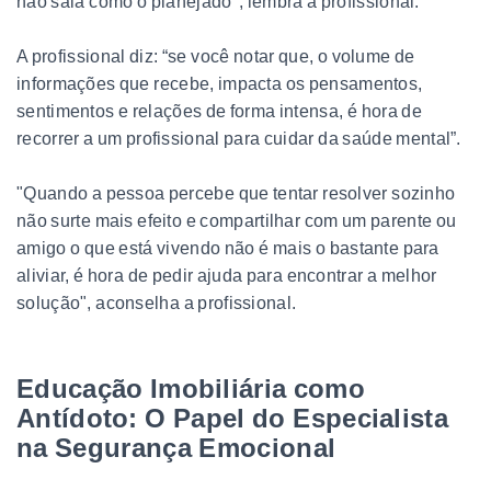
não saia como o planejado", lembra a profissional.
A profissional diz: “se você notar que, o volume de
informações que recebe, impacta os pensamentos,
sentimentos e relações de forma intensa, é hora de
recorrer a um profissional para cuidar da saúde mental”.
"Quando a pessoa percebe que tentar resolver sozinho
não surte mais efeito e compartilhar com um parente ou
amigo o que está vivendo não é mais o bastante para
aliviar, é hora de pedir ajuda para encontrar a melhor
solução", aconselha a profissional.
Educação Imobiliária como
Antídoto: O Papel do Especialista
na Segurança Emocional