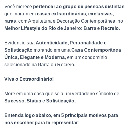
Você merece
pertencer ao grupo de pessoas distintas
que moram em
casas extraordinárias, exclusivas,
raras
, com Arquitetura e Decoração Contemporânea, no
Melhor Lifestyle do Rio de Janeiro: Barra e Recreio.
Evidencie sua
Autenticidade, Personalidade e
Sofisticação
morando em uma
Casa Contemporânea
Única, Elegante e Moderna
, em um condomínio
selecionado na Barra ou Recreio.
Viva o Extraordinário!
More em uma casa que seja um verdadeiro símbolo de
Sucesso, Status e Sofisticação.
Entenda logo abaixo, em 5 principais motivos para
nos escolher para te representar: