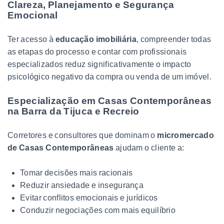
Clareza, Planejamento e Segurança
Emocional
Ter acesso à
educação imobiliária
, compreender todas
as etapas do processo e contar com profissionais
especializados reduz significativamente o impacto
psicológico negativo da compra ou venda de um imóvel.
Especialização em Casas Contemporâneas
na Barra da Tijuca e Recreio
Corretores e consultores que dominam o
micromercado
de Casas Contemporâneas
ajudam o cliente a:
Tomar decisões mais racionais
Reduzir ansiedade e insegurança
Evitar conflitos emocionais e jurídicos
Conduzir negociações com mais equilíbrio