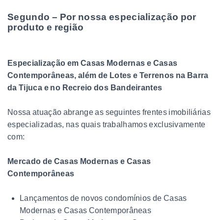
Segundo – Por nossa especialização por
produto e região
Especialização em Casas Modernas e Casas
Contemporâneas, além de Lotes e Terrenos na Barra
da Tijuca e no Recreio dos Bandeirantes
Nossa atuação abrange as seguintes frentes imobiliárias
especializadas, nas quais trabalhamos exclusivamente
com:
Mercado de Casas Modernas e Casas
Contemporâneas
Lançamentos de novos condomínios de Casas
Modernas e Casas Contemporâneas