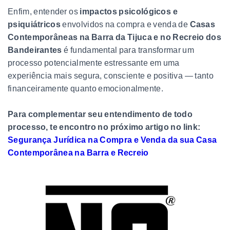
Enfim, entender os
impactos psicológicos e
psiquiátricos
envolvidos na compra e venda de
Casas
Contemporâneas na Barra da Tijuca e no Recreio dos
Bandeirantes
é fundamental para transformar um
processo potencialmente estressante em uma
experiência mais segura, consciente e positiva — tanto
financeiramente quanto emocionalmente.
Para complementar seu entendimento de todo
processo, te encontro no próximo artigo no link:
Segurança Jurídica na Compra e Venda da sua Casa
Contemporânea na Barra e Recreio