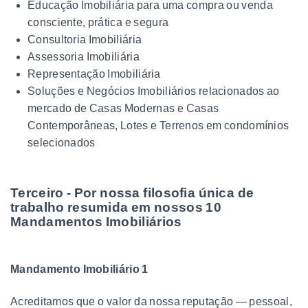
Educação Imobiliária para uma compra ou venda
consciente, prática e segura
Consultoria Imobiliária
Assessoria Imobiliária
Representação Imobiliária
Soluções e Negócios Imobiliários relacionados ao
mercado de Casas Modernas e Casas
Contemporâneas, Lotes e Terrenos em condomínios
selecionados
Terceiro - Por nossa filosofia única de
trabalho resumida em nossos 10
Mandamentos Imobiliários
Mandamento Imobiliário 1
Acreditamos que o valor da nossa reputação — pessoal,