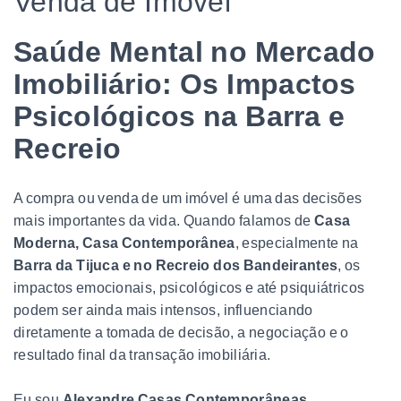
Venda de Imóvel
Saúde Mental no Mercado
Imobiliário: Os Impactos
Psicológicos na Barra e
Recreio
A compra ou venda de um imóvel é uma das decisões
mais importantes da vida. Quando falamos de
Casa
Moderna, Casa Contemporânea
, especialmente na
Barra da Tijuca e no Recreio dos Bandeirantes
, os
impactos emocionais, psicológicos e até psiquiátricos
podem ser ainda mais intensos, influenciando
diretamente a tomada de decisão, a negociação e o
resultado final da transação imobiliária.
Eu sou
Alexandre Casas Contemporâneas
,