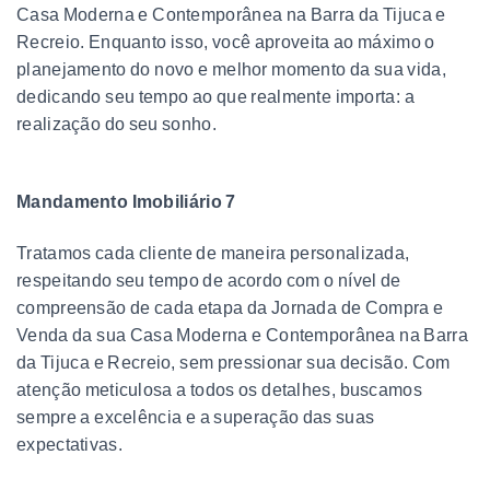
Casa Moderna e Contemporânea na Barra da Tijuca e
Recreio. Enquanto isso, você aproveita ao máximo o
planejamento do novo e melhor momento da sua vida,
dedicando seu tempo ao que realmente importa: a
realização do seu sonho.
Mandamento Imobiliário 7
Tratamos cada cliente de maneira personalizada,
respeitando seu tempo de acordo com o nível de
compreensão de cada etapa da Jornada de Compra e
Venda da sua Casa Moderna e Contemporânea na Barra
da Tijuca e Recreio, sem pressionar sua decisão. Com
atenção meticulosa a todos os detalhes, buscamos
sempre a excelência e a superação das suas
expectativas.