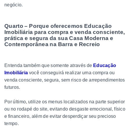
negócio.
Quarto – Porque oferecemos Educação
Imobiliária para compra e venda consciente,
prática e segura da sua Casa Moderna e
Contemporânea na Barra e Recreio
Entenda também que somente através de
Educação
Imobiliária
você conseguirá realizar uma compra ou
venda consciente, segura, sem risco de arrependimentos
futuros.
Por último, utilize os menus localizados na parte superior
ou no rodapé do site, evitando desgaste emocional, físico
e financeiro, além de evitar desperdiçar seu precioso
tempo.