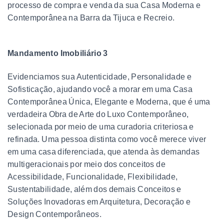
processo de compra e venda da sua Casa Moderna e
Contemporânea na Barra da Tijuca e Recreio.
Mandamento Imobiliário 3
Evidenciamos sua Autenticidade, Personalidade e
Sofisticação, ajudando você a morar em uma Casa
Contemporânea Única, Elegante e Moderna, que é uma
verdadeira Obra de Arte do Luxo Contemporâneo,
selecionada por meio de uma curadoria criteriosa e
refinada. Uma pessoa distinta como você merece viver
em uma casa diferenciada, que atenda às demandas
multigeracionais por meio dos conceitos de
Acessibilidade, Funcionalidade, Flexibilidade,
Sustentabilidade, além dos demais Conceitos e
Soluções Inovadoras em Arquitetura, Decoração e
Design Contemporâneos.