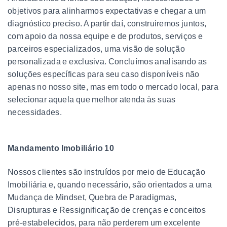
objetivos para alinharmos expectativas e chegar a um
diagnóstico preciso. A partir daí, construiremos juntos,
com apoio da nossa equipe e de produtos, serviços e
parceiros especializados, uma visão de solução
personalizada e exclusiva. Concluímos analisando as
soluções específicas para seu caso disponíveis não
apenas no nosso site, mas em todo o mercado local, para
selecionar aquela que melhor atenda às suas
necessidades.
Mandamento Imobiliário 10
Nossos clientes são instruídos por meio de Educação
Imobiliária e, quando necessário, são orientados a uma
Mudança de Mindset, Quebra de Paradigmas,
Disrupturas e Ressignificação de crenças e conceitos
pré-estabelecidos, para não perderem um excelente