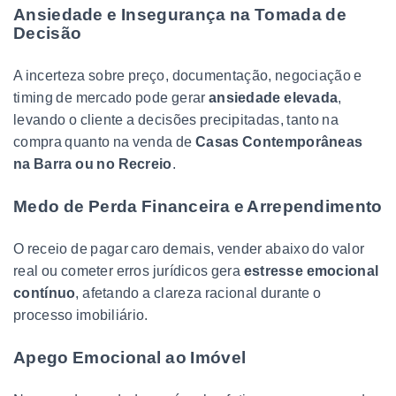
Ansiedade e Insegurança na Tomada de
Decisão
A incerteza sobre preço, documentação, negociação e
timing de mercado pode gerar
ansiedade elevada
,
levando o cliente a decisões precipitadas, tanto na
compra quanto na venda de
Casas Contemporâneas
na Barra ou no Recreio
.
Medo de Perda Financeira e Arrependimento
O receio de pagar caro demais, vender abaixo do valor
real ou cometer erros jurídicos gera
estresse emocional
contínuo
, afetando a clareza racional durante o
processo imobiliário.
Apego Emocional ao Imóvel