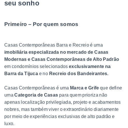
seu sonho
Primeiro – Por quem somos
Casas Contemporâneas Barra e Recreio é uma
imobiliária especializada no mercado de Casas
Modernas e Casas Contemporâneas de Alto Padrão
em condomínios selecionados
exclusivamente na
Barra da Tijuca
e no
Recreio dos Bandeirantes.
Casas Contemporâneas é uma
Marca e Grife
que define
uma
Categoria de Casas
para quem prioriza não
apenas localização privilegiada, projeto e acabamentos
nobres, mas também viver o extraordinário diariamente
por meio de experiências exclusivas de alto padrão e
luxo.