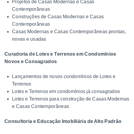
Projetos de Casas Modernas e Casas
Contemporâneas
Construções de Casas Modernas e Casas
Contemporâneas
Casas Modernas e Casas Contemporâneas prontas,
novas e usadas
Curadoria de Lotes e Terrenos em Condomínios
Novos e Consagrados
Lançamentos de novos condomínios de Lotes e
Terrenos
Lotes e Terrenos em condomínios já consagrados
Lotes e Terrenos para construção de Casas Modernas
e Casas Contemporâneas
Consultoria e Educação Imobiliária de Alto Padrão