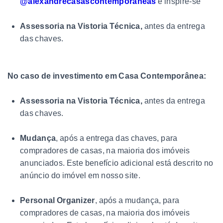
@alexandrecasascontemporaneas
e inspire-se
Assessoria na Vistoria Técnica,
antes da entrega
das chaves.
No caso de investimento em Casa Contemporânea:
Assessoria na Vistoria Técnica,
antes da entrega
das chaves.
Mudança
, após a entrega das chaves, para
compradores de casas, na maioria dos imóveis
anunciados. Este benefício adicional está descrito no
anúncio do imóvel em nosso site.
Personal Organizer
, após a mudança, para
compradores de casas, na maioria dos imóveis