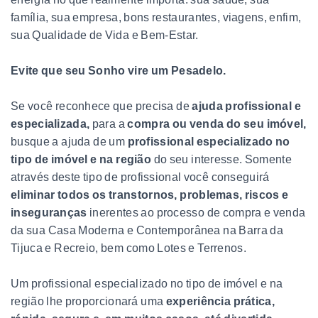
família, sua empresa, bons restaurantes, viagens, enfim,
sua Qualidade de Vida e Bem-Estar.
Evite
que seu Sonho vire um Pesadelo.
Se você reconhece que precisa de
ajuda profissional e
especializada,
para a
compra ou venda do seu imóvel,
busque a ajuda de um
profissional especializado no
tipo de imóvel e na região
do seu interesse. Somente
através deste tipo de profissional você conseguirá
eliminar todos os transtornos, problemas, riscos e
inseguranças
inerentes ao processo de compra e venda
da sua Casa Moderna e Contemporânea na Barra da
Tijuca e Recreio, bem como Lotes e Terrenos.
Um profissional especializado no tipo de imóvel e na
região lhe proporcionará uma
experiência prática,