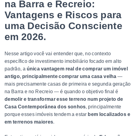
na Barra e Recreio:
Vantagens e Riscos para
uma Decisão Consciente
em 2026.
Nesse artigo você vai entender que, no contexto
específico de investimento imobiliário focado em alto
padrão, a
única vantagem real de comprar um imóvel
antigo, principalmente comprar uma casa velha
—
mais precisamente casas de primeira e segunda geração
na Barra e no Recreio — é quando o objetivo final é
demolir e transformar esse terreno num projeto de
Casa Contemporânea dos sonhos
, principalmente
porque esses imóveis tendem a estar
bem localizados e
em terrenos maiores
.