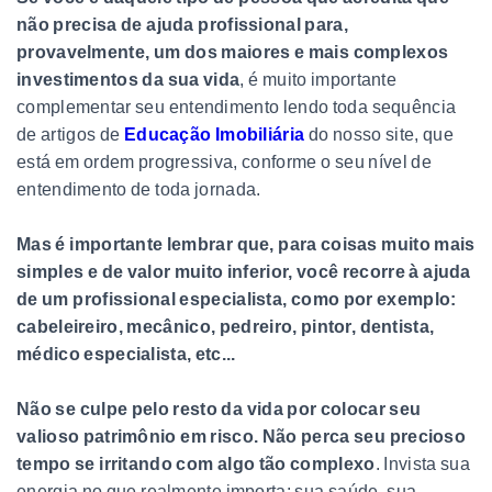
não precisa de ajuda profissional para,
provavelmente, um dos maiores e mais complexos
investimentos da sua vida
, é muito importante
complementar seu entendimento lendo toda sequência
de artigos de
Educação Imobiliária
do nosso site, que
está em ordem progressiva, conforme o seu nível de
entendimento de toda jornada.
Mas é importante lembrar que, para coisas muito mais
simples e de valor muito inferior, você recorre à ajuda
de um profissional especialista, como por exemplo:
cabeleireiro, mecânico, pedreiro, pintor, dentista,
médico especialista, etc...
Não se culpe pelo resto da vida por colocar seu
valioso patrimônio em risco. Não perca seu precioso
tempo se irritando com algo tão complexo
. Invista sua
energia no que realmente importa: sua saúde, sua