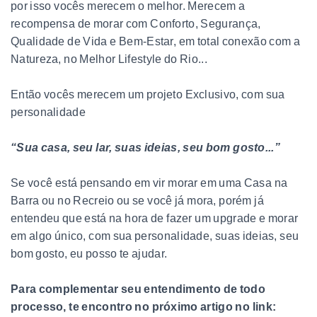
por isso vocês merecem o melhor. Merecem a
recompensa de morar com Conforto, Segurança,
Qualidade de Vida e Bem-Estar, em total conexão com a
Natureza, no Melhor Lifestyle do Rio...
Então vocês merecem um projeto Exclusivo, com sua
personalidade
“Sua casa, seu lar, suas ideias, seu bom gosto...”
Se você está pensando em vir morar em uma Casa na
Barra ou no Recreio ou se você já mora, porém já
entendeu que está na hora de fazer um upgrade e morar
em algo único, com sua personalidade, suas ideias, seu
bom gosto, eu posso te ajudar.
Para complementar seu entendimento de todo
processo, te encontro no próximo artigo no link: