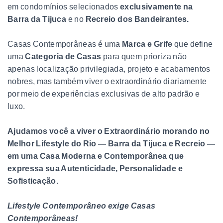
em condomínios selecionados
exclusivamente na
Barra da Tijuca
e no
Recreio dos Bandeirantes.
Casas Contemporâneas é uma
Marca e Grife
que define
uma
Categoria de Casas
para quem prioriza não
apenas localização privilegiada, projeto e acabamentos
nobres, mas também viver o extraordinário diariamente
por meio de experiências exclusivas de alto padrão e
luxo.
Ajudamos você a viver o Extraordinário morando no
Melhor Lifestyle do Rio — Barra da Tijuca e Recreio —
em uma Casa Moderna e Contemporânea que
expressa sua Autenticidade, Personalidade e
Sofisticação.
Lifestyle Contemporâneo exige Casas
Contemporâneas!