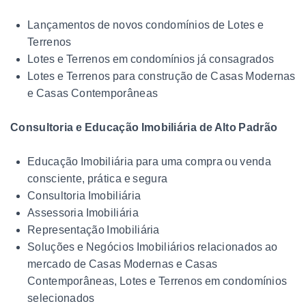
Lançamentos de novos condomínios de Lotes e
Terrenos
Lotes e Terrenos em condomínios já consagrados
Lotes e Terrenos para construção de Casas Modernas
e Casas Contemporâneas
Consultoria e Educação Imobiliária de Alto Padrão
Educação Imobiliária para uma compra ou venda
consciente, prática e segura
Consultoria Imobiliária
Assessoria Imobiliária
Representação Imobiliária
Soluções e Negócios Imobiliários relacionados ao
mercado de Casas Modernas e Casas
Contemporâneas, Lotes e Terrenos em condomínios
selecionados