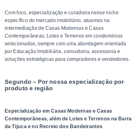
Com foco, especialização e curadoria nesse nicho
específico do mercado imobiliário, atuamos na
intermediação de Casas Modernas e Casas
Contemporâneas, Lotes e Terrenos em condomínios
selecionados, sempre com uma abordagem orientada
por Educação Imobiliária, consultoria, assessoria e
soluções estratégicas para compradores e vendedores.
Segundo – Por nossa especialização por
produto e região
Especialização em Casas Modernas e Casas
Contemporâneas, além de Lotes e Terrenos na Barra
da Tijuca e no Recreio dos Bandeirantes