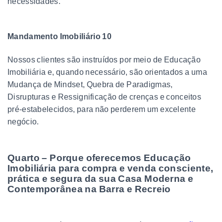
necessidades.
Mandamento Imobiliário 10
Nossos clientes são instruídos por meio de Educação
Imobiliária e, quando necessário, são orientados a uma
Mudança de Mindset, Quebra de Paradigmas,
Disrupturas e Ressignificação de crenças e conceitos
pré-estabelecidos, para não perderem um excelente
negócio.
Quarto – Porque oferecemos Educação
Imobiliária para compra e venda consciente,
prática e segura da sua Casa Moderna e
Contemporânea na Barra e Recreio