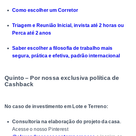
Como escolher um Corretor
Triagem e Reunião Inicial, invista até 2 horas ou
Perca até 2 anos
Saber escolher a filosofia de trabalho mais
segura, prática e efetiva, padrão internacional
Quinto – Por nossa exclusiva política de
Cashback
No caso de investimento em Lote e Terreno:
Consultoria na elaboração do projeto da casa
.
Acesse o nosso Pinterest