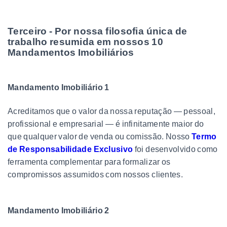
Terceiro - Por nossa filosofia única de
trabalho resumida em nossos 10
Mandamentos Imobiliários
Mandamento Imobiliário 1
Acreditamos que o valor da nossa reputação — pessoal,
profissional e empresarial — é infinitamente maior do
que qualquer valor de venda ou comissão. Nosso
Termo
de Responsabilidade Exclusivo
foi desenvolvido como
ferramenta complementar para formalizar os
compromissos assumidos com nossos clientes.
Mandamento Imobiliário 2