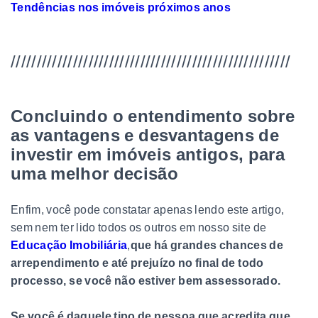
Tendências nos imóveis próximos anos
//////////////////////////////////////////////////////
Concluindo o entendimento sobre
as vantagens e desvantagens de
investir em imóveis antigos, para
uma melhor decisão
Enfim, você pode constatar apenas lendo este artigo,
sem nem ter lido todos os outros em nosso site de
Educação Imobiliária
,
que há grandes chances de
arrependimento e até prejuízo no final de todo
processo, se você não estiver bem assessorado.
Se você é daquele tipo de pessoa que acredita que