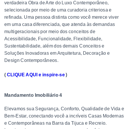
verdadeira Obra de Arte do Luxo Contemporâneo,
selecionada por meio de uma curadoria criteriosa e
refinada. Uma pessoa distinta como você merece viver
em uma casa diferenciada, que atenda às demandas
multigeracionais por meio dos conceitos de
Acessibilidade, Funcionalidade, Flexibilidade,
Sustentabilidade, além dos demais Conceitos e
Soluções Inovadoras em Arquitetura, Decoração e
Design Contemporâneos.
(
CLIQUE AQUI e inspire-se
)
Mandamento Imobiliário 4
Elevamos sua Segurança, Conforto, Qualidade de Vida e
Bem-Estar, conectando você a incríveis Casas Modernas
e Contemporâneas na Barra da Tijuca e Recreio.