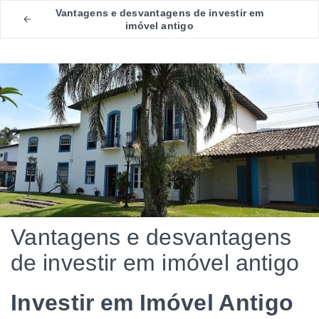
Vantagens e desvantagens de investir em
imóvel antigo
Vantagens e desvantagens
de investir em imóvel antigo
Investir em Imóvel Antigo