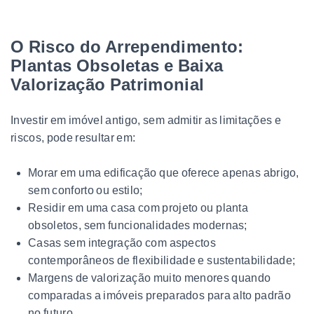
O Risco do Arrependimento:
Plantas Obsoletas e Baixa
Valorização Patrimonial
Investir em imóvel antigo, sem admitir as limitações e
riscos, pode resultar em:
Morar em uma edificação que oferece apenas abrigo,
sem conforto ou estilo;
Residir em uma casa com projeto ou planta
obsoletos, sem funcionalidades modernas;
Casas sem integração com aspectos
contemporâneos de flexibilidade e sustentabilidade;
Margens de valorização muito menores quando
comparadas a imóveis preparados para alto padrão
no futuro.