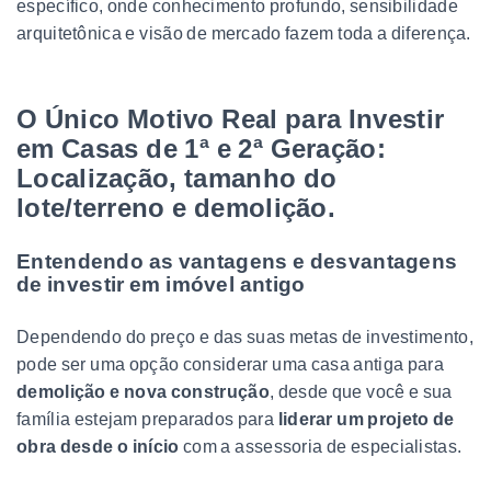
específico, onde conhecimento profundo, sensibilidade
arquitetônica e visão de mercado fazem toda a diferença.
O Único Motivo Real para Investir
em Casas de 1ª e 2ª Geração:
Localização, tamanho do
lote/terreno e demolição.
Entendendo as vantagens e desvantagens
de investir em imóvel antigo
Dependendo do preço e das suas metas de investimento,
pode ser uma opção considerar uma casa antiga para
demolição e nova construção
, desde que você e sua
família estejam preparados para
liderar um projeto de
obra desde o início
com a assessoria de especialistas.