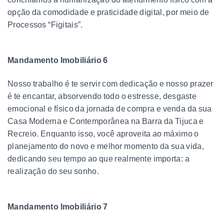
opção da comodidade e praticidade digital, por meio de
Processos “Figitais”.
Mandamento Imobiliário 6
Nosso trabalho é te servir com dedicação e nosso prazer
é te encantar, absorvendo todo o estresse, desgaste
emocional e físico da jornada de compra e venda da sua
Casa Moderna e Contemporânea na Barra da Tijuca e
Recreio. Enquanto isso, você aproveita ao máximo o
planejamento do novo e melhor momento da sua vida,
dedicando seu tempo ao que realmente importa: a
realização do seu sonho.
Mandamento Imobiliário 7