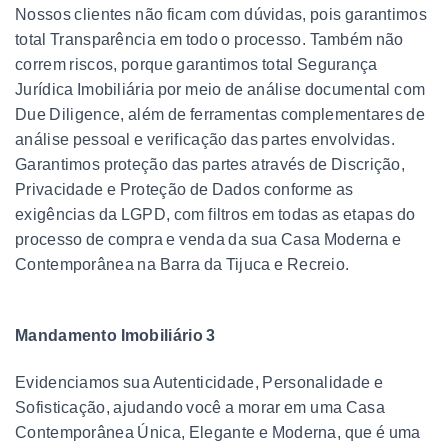
Nossos clientes não ficam com dúvidas, pois garantimos
total Transparência em todo o processo. Também não
correm riscos, porque garantimos total Segurança
Jurídica Imobiliária por meio de análise documental com
Due Diligence, além de ferramentas complementares de
análise pessoal e verificação das partes envolvidas.
Garantimos proteção das partes através de Discrição,
Privacidade e Proteção de Dados conforme as
exigências da LGPD, com filtros em todas as etapas do
processo de compra e venda da sua Casa Moderna e
Contemporânea na Barra da Tijuca e Recreio.
Mandamento Imobiliário 3
Evidenciamos sua Autenticidade, Personalidade e
Sofisticação, ajudando você a morar em uma Casa
Contemporânea Única, Elegante e Moderna, que é uma