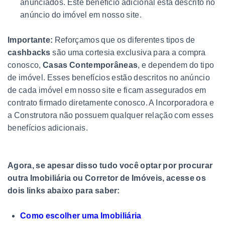
anunciados. Este benefício adicional está descrito no
anúncio do imóvel em nosso site.
Importante:
Reforçamos que os diferentes tipos de
cashbacks
são uma cortesia exclusiva para a compra
conosco,
Casas Contemporâneas
, e dependem do tipo
de imóvel. Esses benefícios estão descritos no anúncio
de cada imóvel em nosso site e ficam assegurados em
contrato firmado diretamente conosco. A Incorporadora e
a Construtora não possuem qualquer relação com esses
benefícios adicionais.
Agora, se apesar disso tudo você optar por procurar
outra Imobiliária ou Corretor de Imóveis, acesse os
dois links abaixo para saber:
Como escolher uma Imobiliária