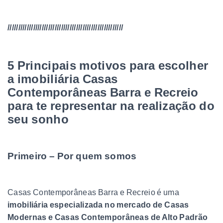
//////////////////////////////////////////////////////
5 Principais motivos para escolher
a imobiliária Casas
Contemporâneas Barra e Recreio
para te representar na realização do
seu sonho
Primeiro – Por quem somos
Casas Contemporâneas Barra e Recreio é uma
imobiliária especializada no mercado de Casas
Modernas e Casas Contemporâneas de Alto Padrão