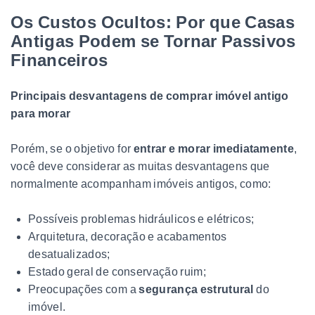
Os Custos Ocultos: Por que Casas
Antigas Podem se Tornar Passivos
Financeiros
Principais desvantagens de comprar imóvel antigo
para morar
Porém, se o objetivo for
entrar e morar imediatamente
,
você deve considerar as muitas desvantagens que
normalmente acompanham imóveis antigos, como:
Possíveis problemas hidráulicos e elétricos;
Arquitetura, decoração e acabamentos
desatualizados;
Estado geral de conservação ruim;
Preocupações com a
segurança estrutural
do
imóvel.