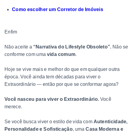
Como escolher um Corretor de Imóveis
Enfim
Não aceite a
“Narrativa do Lifestyle Obsoleto”.
Não se
conforme com uma
vida comum
.
Hoje se vive mais e melhor do que em qualquer outra
época. Você ainda tem décadas para viver o
Extraordinário — então por que se conformar agora?
Você nasceu para viver o Extraordinário.
Você
merece.
Se você busca viver o estilo de vida com
Autenticidade,
Personalidade e Sofisticação
, uma
Casa Moderna e