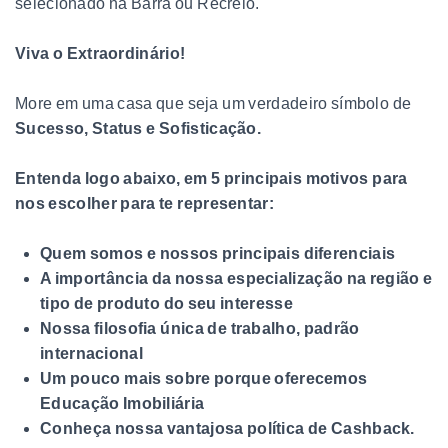
selecionado na Barra ou Recreio.
Viva o Extraordinário!
More em uma casa que seja um verdadeiro símbolo de
Sucesso, Status e Sofisticação.
Entenda logo abaixo, em 5 principais motivos para
nos escolher para te representar:
Quem somos e nossos principais diferenciais
A importância da nossa especialização na região e
tipo de produto do seu interesse
Nossa filosofia única de trabalho, padrão
internacional
Um pouco mais sobre porque oferecemos
Educação Imobiliária
Conheça nossa vantajosa política de Cashback.