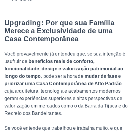
Upgrading: Por que sua Família
Merece a Exclusividade de uma
Casa Contemporânea
Você provavelmente já entendeu que, se sua intenção é
usufruir de
benefícios reais de conforto,
funcionalidade, design e valorização patrimonial ao
longo do tempo
, pode ser a hora de
mudar de fase e
priorizar uma Casa Contemporânea de Alto Padrão
—
cuja arquitetura, tecnologia e acabamentos modernos
geram experiências superiores e altas perspectivas de
valorização em mercados como o da Barra da Tijuca e do
Recreio dos Bandeirantes.
Se você entende que trabalhou e trabalha muito, e que