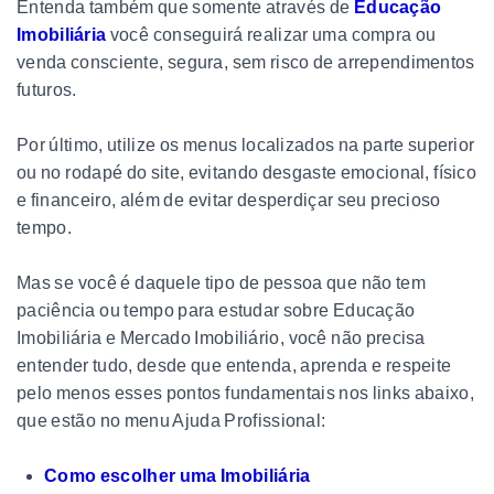
Entenda também que somente através de
Educação
Imobiliária
você conseguirá realizar uma compra ou
venda consciente, segura, sem risco de arrependimentos
futuros.
Por último, utilize os menus localizados na parte superior
ou no rodapé do site, evitando desgaste emocional, físico
e financeiro, além de evitar desperdiçar seu precioso
tempo.
Mas se você é daquele tipo de pessoa que não tem
paciência ou tempo para estudar sobre Educação
Imobiliária e Mercado Imobiliário, você não precisa
entender tudo, desde que entenda, aprenda e respeite
pelo menos esses pontos fundamentais nos links abaixo,
que estão no menu Ajuda Profissional:
Como escolher uma Imobiliária