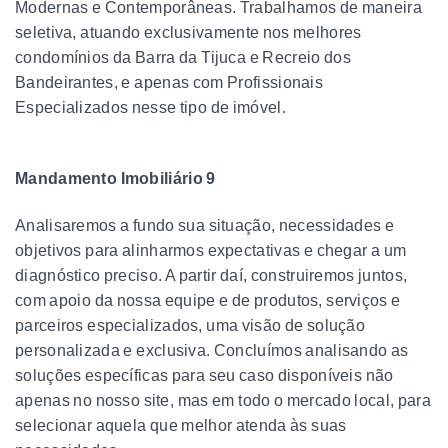
Modernas e Contemporâneas. Trabalhamos de maneira
seletiva, atuando exclusivamente nos melhores
condomínios da Barra da Tijuca e Recreio dos
Bandeirantes, e apenas com Profissionais
Especializados nesse tipo de imóvel.
Mandamento Imobiliário 9
Analisaremos a fundo sua situação, necessidades e
objetivos para alinharmos expectativas e chegar a um
diagnóstico preciso. A partir daí, construiremos juntos,
com apoio da nossa equipe e de produtos, serviços e
parceiros especializados, uma visão de solução
personalizada e exclusiva. Concluímos analisando as
soluções específicas para seu caso disponíveis não
apenas no nosso site, mas em todo o mercado local, para
selecionar aquela que melhor atenda às suas