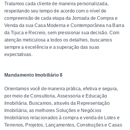
Tratamos cada cliente de maneira personalizada,
respeitando seu tempo de acordo com o nível de
compreensão de cada etapa da Jornada de Compra e
Venda da sua Casa Moderna e Contemporânea na Barra
da Tijuca e Recreio, sem pressionar sua decisão. Com
atenção meticulosa a todos os detalhes, buscamos
sempre a excelência e a superação das suas
expectativas.
Mandamento Imobiliário 8
Orientamos você de maneira prática, efetiva e segura,
por meio de Consultoria, Assessoria e Educação
Imobiliária. Buscamos, através da Representação
Imobiliária, as melhores Soluções e Negócios
Imobiliários relacionados à compra e venda de Lotes e
Terrenos, Projetos, Lançamentos, Construções e Casas