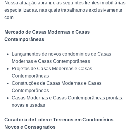
Nossa atuação abrange as seguintes frentes imobiliárias
especializadas, nas quais trabalhamos exclusivamente
com:
Mercado de Casas Modernas e Casas
Contemporâneas
Lançamentos de novos condomínios de Casas
Modernas e Casas Contemporâneas
Projetos de Casas Modernas e Casas
Contemporâneas
Construções de Casas Modernas e Casas
Contemporâneas
Casas Modernas e Casas Contemporâneas prontas,
novas e usadas
Curadoria de Lotes e Terrenos em Condomínios
Novos e Consagrados