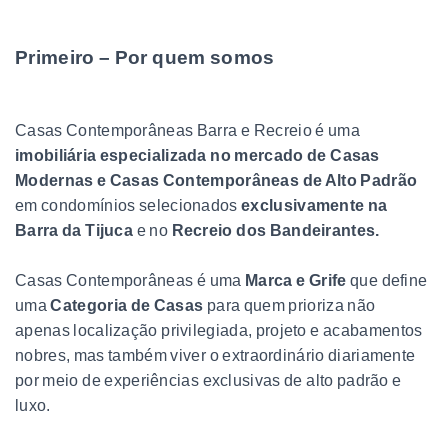
Primeiro – Por quem somos
Casas Contemporâneas Barra e Recreio é uma
imobiliária especializada no mercado de Casas
Modernas e Casas Contemporâneas de Alto Padrão
em condomínios selecionados
exclusivamente na
Barra da Tijuca
e no
Recreio dos Bandeirantes.
Casas Contemporâneas é uma
Marca e Grife
que define
uma
Categoria de Casas
para quem prioriza não
apenas localização privilegiada, projeto e acabamentos
nobres, mas também viver o extraordinário diariamente
por meio de experiências exclusivas de alto padrão e
luxo.