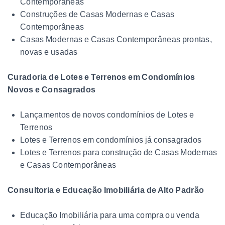
Contemporâneas
Construções de Casas Modernas e Casas
Contemporâneas
Casas Modernas e Casas Contemporâneas prontas,
novas e usadas
Curadoria de Lotes e Terrenos em Condomínios
Novos e Consagrados
Lançamentos de novos condomínios de Lotes e
Terrenos
Lotes e Terrenos em condomínios já consagrados
Lotes e Terrenos para construção de Casas Modernas
e Casas Contemporâneas
Consultoria e Educação Imobiliária de Alto Padrão
Educação Imobiliária para uma compra ou venda