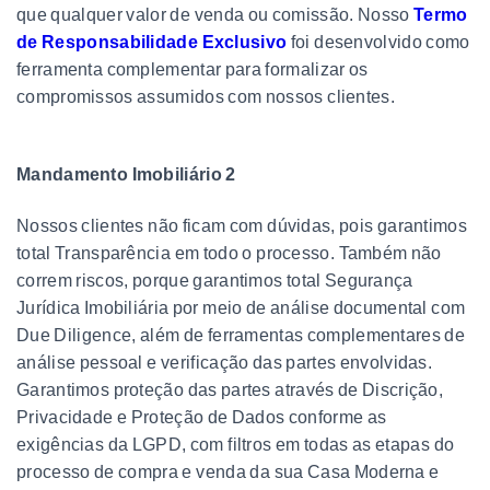
que qualquer valor de venda ou comissão. Nosso
Termo
de Responsabilidade Exclusivo
foi desenvolvido como
ferramenta complementar para formalizar os
compromissos assumidos com nossos clientes.
Mandamento Imobiliário 2
Nossos clientes não ficam com dúvidas, pois garantimos
total Transparência em todo o processo. Também não
correm riscos, porque garantimos total Segurança
Jurídica Imobiliária por meio de análise documental com
Due Diligence, além de ferramentas complementares de
análise pessoal e verificação das partes envolvidas.
Garantimos proteção das partes através de Discrição,
Privacidade e Proteção de Dados conforme as
exigências da LGPD, com filtros em todas as etapas do
processo de compra e venda da sua Casa Moderna e