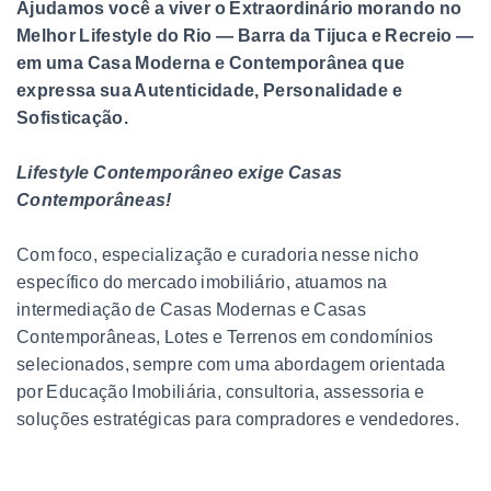
Ajudamos você a viver o Extraordinário morando no
Melhor Lifestyle do Rio — Barra da Tijuca e Recreio —
em uma Casa Moderna e Contemporânea que
expressa sua Autenticidade, Personalidade e
Sofisticação.
Lifestyle Contemporâneo exige Casas
Contemporâneas!
Com foco, especialização e curadoria nesse nicho
específico do mercado imobiliário, atuamos na
intermediação de Casas Modernas e Casas
Contemporâneas, Lotes e Terrenos em condomínios
selecionados, sempre com uma abordagem orientada
por Educação Imobiliária, consultoria, assessoria e
soluções estratégicas para compradores e vendedores.