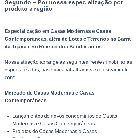
Segundo – Por nossa especialização por
produto e região
Especialização em Casas Modernas e Casas
Contemporâneas, além de Lotes e Terrenos na Barra
da Tijuca e no Recreio dos Bandeirantes
Nossa atuação abrange as seguintes frentes imobiliárias
especializadas, nas quais trabalhamos exclusivamente
com:
Mercado de Casas Modernas e Casas
Contemporâneas
Lançamentos de novos condomínios de Casas
Modernas e Casas Contemporâneas
Projetos de Casas Modernas e Casas