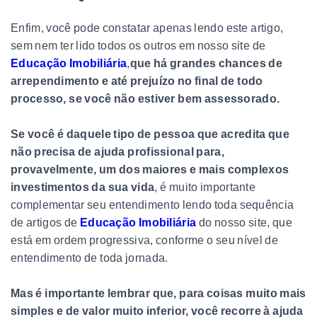
Enfim, você pode constatar apenas lendo este artigo,
sem nem ter lido todos os outros em nosso site de
Educação Imobiliária
,
que há grandes chances de
arrependimento e até prejuízo no final de todo
processo, se você não estiver bem assessorado.
Se você é daquele tipo de pessoa que acredita que
não precisa de ajuda profissional para,
provavelmente, um dos maiores e mais complexos
investimentos da sua vida
, é muito importante
complementar seu entendimento lendo toda sequência
de artigos de
Educação Imobiliária
do nosso site, que
está em ordem progressiva, conforme o seu nível de
entendimento de toda jornada.
Mas é importante lembrar que, para coisas muito mais
simples e de valor muito inferior, você recorre à ajuda