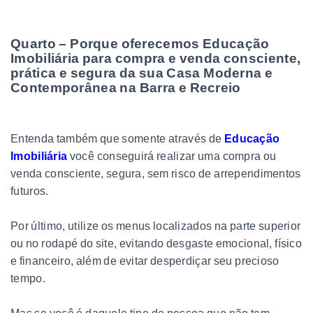
Quarto – Porque oferecemos Educação
Imobiliária para compra e venda consciente,
prática e segura da sua Casa Moderna e
Contemporânea na Barra e Recreio
Entenda também que somente através de
Educação
Imobiliária
você conseguirá realizar uma compra ou
venda consciente, segura, sem risco de arrependimentos
futuros.
Por último, utilize os menus localizados na parte superior
ou no rodapé do site, evitando desgaste emocional, físico
e financeiro, além de evitar desperdiçar seu precioso
tempo.