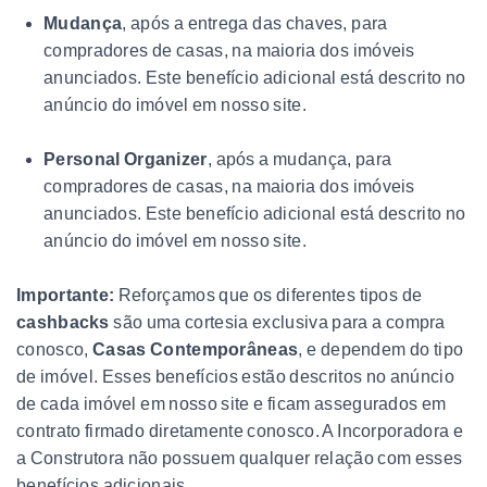
Mudança
, após a entrega das chaves, para
compradores de casas, na maioria dos imóveis
anunciados. Este benefício adicional está descrito no
anúncio do imóvel em nosso site.
Personal Organizer
, após a mudança, para
compradores de casas, na maioria dos imóveis
anunciados. Este benefício adicional está descrito no
anúncio do imóvel em nosso site.
Importante:
Reforçamos que os diferentes tipos de
cashbacks
são uma cortesia exclusiva para a compra
conosco,
Casas Contemporâneas
, e dependem do tipo
de imóvel. Esses benefícios estão descritos no anúncio
de cada imóvel em nosso site e ficam assegurados em
contrato firmado diretamente conosco. A Incorporadora e
a Construtora não possuem qualquer relação com esses
benefícios adicionais.