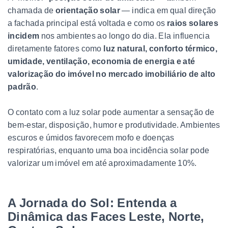
chamada de
orientação solar
— indica em qual direção
a fachada principal está voltada e como os
raios solares
incidem
nos ambientes ao longo do dia. Ela influencia
diretamente fatores como
luz natural, conforto térmico,
umidade, ventilação, economia de energia e até
valorização do imóvel no mercado imobiliário de alto
padrão
.
O contato com a luz solar pode aumentar a sensação de
bem-estar, disposição, humor e produtividade. Ambientes
escuros e úmidos favorecem mofo e doenças
respiratórias, enquanto uma boa incidência solar pode
valorizar um imóvel em até aproximadamente 10%.
A Jornada do Sol: Entenda a
Dinâmica das Faces Leste, Norte,