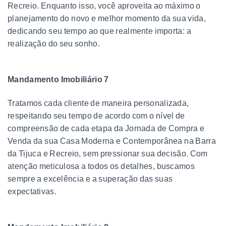
Recreio. Enquanto isso, você aproveita ao máximo o
planejamento do novo e melhor momento da sua vida,
dedicando seu tempo ao que realmente importa: a
realização do seu sonho.
Mandamento Imobiliário 7
Tratamos cada cliente de maneira personalizada,
respeitando seu tempo de acordo com o nível de
compreensão de cada etapa da Jornada de Compra e
Venda da sua Casa Moderna e Contemporânea na Barra
da Tijuca e Recreio, sem pressionar sua decisão. Com
atenção meticulosa a todos os detalhes, buscamos
sempre a excelência e a superação das suas
expectativas.