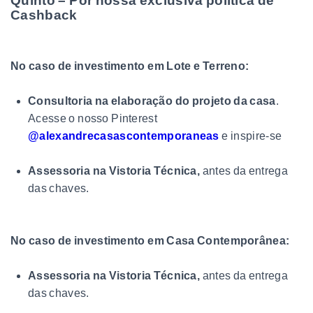
Quinto – Por nossa exclusiva política de
Cashback
No caso de investimento em Lote e Terreno:
Consultoria na elaboração do projeto da casa
.
Acesse o nosso Pinterest
@alexandrecasascontemporaneas
e inspire-se
Assessoria na Vistoria Técnica,
antes da entrega
das chaves.
No caso de investimento em Casa Contemporânea:
Assessoria na Vistoria Técnica,
antes da entrega
das chaves.