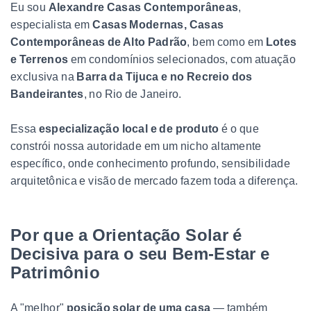
Eu sou
Alexandre Casas Contemporâneas
,
especialista em
Casas Modernas, Casas
Contemporâneas de Alto Padrão
, bem como em
Lotes
e Terrenos
em condomínios selecionados, com atuação
exclusiva na
Barra da Tijuca e no Recreio dos
Bandeirantes
, no Rio de Janeiro.
Essa
especialização local e de produto
é o que
constrói nossa autoridade em um nicho altamente
específico, onde conhecimento profundo, sensibilidade
arquitetônica e visão de mercado fazem toda a diferença.
Por que a Orientação Solar é
Decisiva para o seu Bem-Estar e
Patrimônio
A "melhor"
posição solar de uma casa
— também