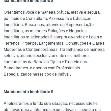
Mandamento Imobiliário 8
Orientamos você de maneira prática, efetiva e segura,
por meio de Consultoria, Assessoria e Educação
Imobiliária. Buscamos, através da Representação
Imobiliária, as melhores Soluções e Negócios
Imobiliários relacionados à compra e venda de Lotes e
Terrenos, Projetos, Lançamentos, Construções e Casas
Modernas e Contemporâneas. Trabalhamos de maneira
seletiva, atuando exclusivamente nos melhores
condomínios da Barra da Tijuca e Recreio dos
Bandeirantes, e apenas com Profissionais
Especializados nesse tipo de imóvel.
Mandamento Imobiliário 9
Analisaremos a fundo sua situação, necessidades e
objetivos para alinharmos expectativas e chegar a um