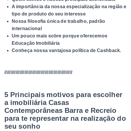
A importância da nossa especialização na região e
tipo de produto do seu interesse
Nossa filosofia única de trabalho, padrão
internacional
Um pouco mais sobre porque oferecemos
Educação Imobiliária
Conheça nossa vantajosa política de Cashback.
//////////////////////////////////////////////////////
5 Principais motivos para escolher
a imobiliária Casas
Contemporâneas Barra e Recreio
para te representar na realização do
seu sonho