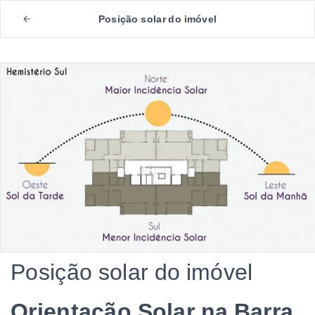
Posição solar do imóvel
Posição solar do imóvel
Orientação Solar na Barra