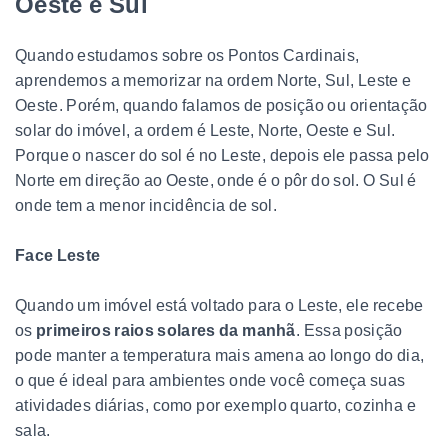
Oeste e Sul
Quando estudamos sobre os Pontos Cardinais,
aprendemos a memorizar na ordem Norte, Sul, Leste e
Oeste. Porém, quando falamos de posição ou orientação
solar do imóvel, a ordem é Leste, Norte, Oeste e Sul.
Porque o nascer do sol é no Leste, depois ele passa pelo
Norte em direção ao Oeste, onde é o pôr do sol. O Sul é
onde tem a menor incidência de sol.
Face Leste
Quando um imóvel está voltado para o Leste, ele recebe
os
primeiros raios solares da manhã
. Essa posição
pode manter a temperatura mais amena ao longo do dia,
o que é ideal para ambientes onde você começa suas
atividades diárias, como por exemplo quarto, cozinha e
sala.