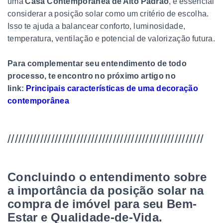
uma
Casa Contemporânea de Alto Padrão
, é essencial
considerar a posição solar como um critério de escolha.
Isso te ajuda a balancear conforto, luminosidade,
temperatura, ventilação e potencial de valorização futura.
Para complementar seu entendimento de todo
processo, te encontro no próximo artigo no
link:
Principais características de uma decoração
contemporânea
//////////////////////////////////////////////////////
Concluindo o entendimento sobre
a importância da posição solar na
compra de imóvel para seu Bem-
Estar e Qualidade-de-Vida.