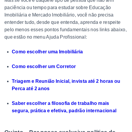
Mas se você é daquele tipo de pessoa que não tem
paciência ou tempo para estudar sobre Educação
Imobiliária e Mercado Imobiliário, você não precisa
entender tudo, desde que entenda, aprenda e respeite
pelo menos esses pontos fundamentais nos links abaixo,
que estão no menu Ajuda Profissional:
Como escolher uma Imobiliária
Como escolher um Corretor
Triagem e Reunião Inicial, invista até 2 horas ou
Perca até 2 anos
Saber escolher a filosofia de trabalho mais
segura, prática e efetiva, padrão internacional