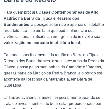
Para quem procura
Casas Contemporâneas de Alto
Padrão
na
Barra da Tijuca e Recreio dos
Bandeirantes
, a posição solar não é apenas um detalhe
arquitetônico — é um fator que pode influenciar sua
vivência diária, a eficiência energética do imóvel e sua
valorização no mercado imobiliário local
.
Falando especificamente da região da Barra da Tijuca e
Recreio dos Bandeirantes, o sol nasce atrás da Pedra da
Gávea, passa pelas montanhas do Camorim e Vargens,
que faz parte do Maciço da Pedra Branca, e o pôr do sol
acontece na Restinga da Marambaia, em Barra de
Guaratiba.
Enfim, ao avaliar um imóvel, especialmente quando se
trata do investimento e do bem-estar proporcionado por