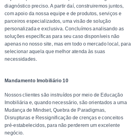
diagnóstico preciso. A partir daí, construiremos juntos,
com apoio da nossa equipe e de produtos, serviços e
parceiros especializados, uma visão de solução
personalizada e exclusiva. Concluímos analisando as
soluções específicas para seu caso disponíveis não
apenas no nosso site, mas em todo o mercado local, para
selecionar aquela que melhor atenda às suas
necessidades.
Mandamento Imobiliário 10
Nossos clientes são instruídos por meio de Educação
Imobiliária e, quando necessário, são orientados a uma
Mudança de Mindset, Quebra de Paradigmas,
Disrupturas e Ressignificação de crenças e conceitos
pré-estabelecidos, para não perderem um excelente
negócio.