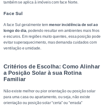
também se aplica à imóveis com face Norte.
Face Sul
A face Sul geralmente tem
menor incidência de sol ao
longo do dia
, podendo resultar em ambientes mais frios
e escuros. Em regiões muito quentes, essa posição pode
evitar superaquecimento, mas demanda cuidados com
ventilação e umidade.
Critérios de Escolha: Como Alinhar
a Posição Solar à sua Rotina
Familiar
Não existe melhor ou pior orientação ou posição solar
para uma casa ou apartamento, ou seja, não existe
orientação ou posição solar “certa” ou “errada”