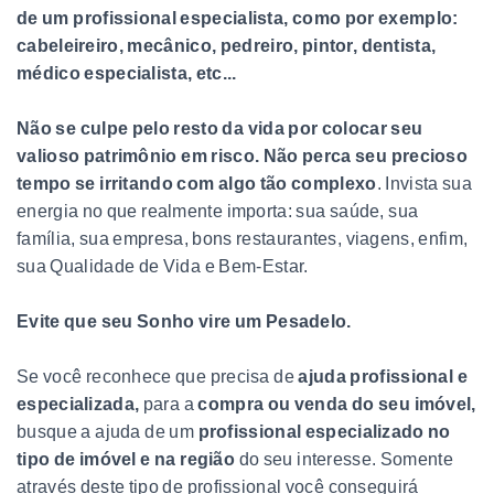
de um profissional especialista, como por exemplo:
cabeleireiro, mecânico, pedreiro, pintor, dentista,
médico especialista, etc...
Não se culpe pelo resto da vida por colocar seu
valioso patrimônio em risco. Não perca seu precioso
tempo se irritando com algo tão complexo
. Invista sua
energia no que realmente importa: sua saúde, sua
família, sua empresa, bons restaurantes, viagens, enfim,
sua Qualidade de Vida e Bem-Estar.
Evite
que seu Sonho vire um Pesadelo.
Se você reconhece que precisa de
ajuda profissional e
especializada,
para a
compra ou venda do seu imóvel,
busque a ajuda de um
profissional especializado no
tipo de imóvel e na região
do seu interesse. Somente
através deste tipo de profissional você conseguirá