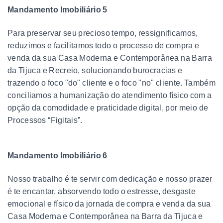
Mandamento Imobiliário 5
Para preservar seu precioso tempo, ressignificamos,
reduzimos e facilitamos todo o processo de compra e
venda da sua Casa Moderna e Contemporânea na Barra
da Tijuca e Recreio, solucionando burocracias e
trazendo o foco "do" cliente e o foco "no" cliente. Também
conciliamos a humanização do atendimento físico com a
opção da comodidade e praticidade digital, por meio de
Processos “Figitais”.
Mandamento Imobiliário 6
Nosso trabalho é te servir com dedicação e nosso prazer
é te encantar, absorvendo todo o estresse, desgaste
emocional e físico da jornada de compra e venda da sua
Casa Moderna e Contemporânea na Barra da Tijuca e