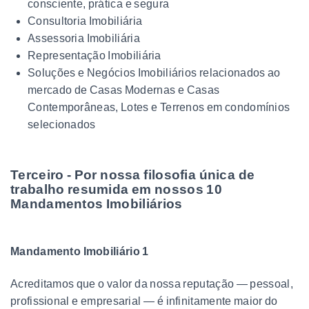
consciente, prática e segura
Consultoria Imobiliária
Assessoria Imobiliária
Representação Imobiliária
Soluções e Negócios Imobiliários relacionados ao
mercado de Casas Modernas e Casas
Contemporâneas, Lotes e Terrenos em condomínios
selecionados
Terceiro - Por nossa filosofia única de
trabalho resumida em nossos 10
Mandamentos Imobiliários
Mandamento Imobiliário 1
Acreditamos que o valor da nossa reputação — pessoal,
profissional e empresarial — é infinitamente maior do