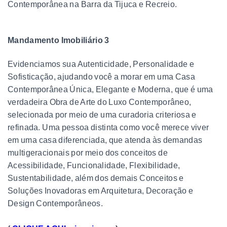
Contemporânea na Barra da Tijuca e Recreio.
Mandamento Imobiliário 3
Evidenciamos sua Autenticidade, Personalidade e
Sofisticação, ajudando você a morar em uma Casa
Contemporânea Única, Elegante e Moderna, que é uma
verdadeira Obra de Arte do Luxo Contemporâneo,
selecionada por meio de uma curadoria criteriosa e
refinada. Uma pessoa distinta como você merece viver
em uma casa diferenciada, que atenda às demandas
multigeracionais por meio dos conceitos de
Acessibilidade, Funcionalidade, Flexibilidade,
Sustentabilidade, além dos demais Conceitos e
Soluções Inovadoras em Arquitetura, Decoração e
Design Contemporâneos.