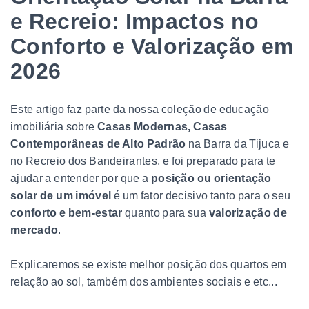
e Recreio: Impactos no
Conforto e Valorização em
2026
Este artigo faz parte da nossa coleção de educação
imobiliária sobre
Casas Modernas, Casas
Contemporâneas de Alto Padrão
na Barra da Tijuca e
no Recreio dos Bandeirantes, e foi preparado para te
ajudar a entender por que a
posição ou orientação
solar de um imóvel
é um fator decisivo tanto para o seu
conforto e bem-estar
quanto para sua
valorização de
mercado
.
Explicaremos se existe melhor posição dos quartos em
relação ao sol, também dos ambientes sociais e etc...