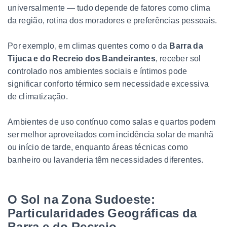
universalmente — tudo depende de fatores como clima
da região, rotina dos moradores e preferências pessoais.
Por exemplo, em climas quentes como o da
Barra da
Tijuca e do Recreio dos Bandeirantes
, receber sol
controlado nos ambientes sociais e íntimos pode
significar conforto térmico sem necessidade excessiva
de climatização.
Ambientes de uso contínuo como salas e quartos podem
ser melhor aproveitados com incidência solar de manhã
ou início de tarde, enquanto áreas técnicas como
banheiro ou lavanderia têm necessidades diferentes.
O Sol na Zona Sudoeste:
Particularidades Geográficas da
Barra e do Recreio