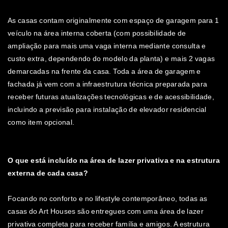
As casas contam originalmente com espaço de garagem para 1
veículo na área interna coberta (com possibilidade de
ampliação para mais uma vaga interna mediante consulta e
custo extra, dependendo do modelo da planta) e mais 2 vagas
demarcadas na frente da casa. Toda a área de garagem e
fachada já vem com a infraestrutura técnica preparada para
receber futuras atualizações tecnológicas e de acessibilidade,
incluindo a previsão para instalação de elevador residencial
como item opcional.
O que está incluído na área de lazer privativa e na estrutura
externa de cada casa?
Focando no conforto e no lifestyle contemporâneo, todas as
casas do Art Houses são entregues com uma área de lazer
privativa completa para receber família e amigos. A estrutura