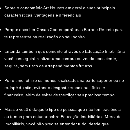
Sobre o condomínio Art Houses em geral e suas principais
características, vantagens e diferenciais
Porque escolher Casas Contemporâneas Barra e Recreio para
te representar na realização do seu sonho
Entenda também que somente através de Educação Imobiliária
você conseguirá realizar uma compra ou venda consciente,
segura, sem risco de arrependimentos futuros.
Por último, utilize os menus localizados na parte superior ou no
rodapé do site, evitando desgaste emocional, físico e
financeiro, além de evitar desperdiçar seu precioso tempo.
Mas se você é daquele tipo de pessoa que não tem paciência
ou tempo para estudar sobre Educação Imobiliária e Mercado
Imobiliário, você não precisa entender tudo, desde que