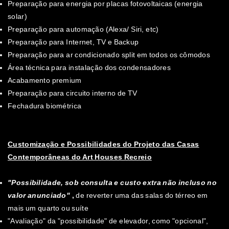
Preparação para energia por placas fotovoltaicas (energia
solar)
Preparação para automação (Alexa/ Siri, etc)
Preparação para Internet, TV e Backup
Preparação para ar condicionado split em todos os cômodos
Área técnica para instalação dos condensadores
Acabamento premium
Preparação para circuito interno de TV
Fechadura biométrica
Customização e Possibilidades do Projeto das Casas
Contemporâneas do Art Houses Recreio
"Possibilidade, sob consulta e custo extra não incluso no
valor anunciado"
,
de reverter uma das salas do térreo em
mais um quarto ou suíte
"Avaliação" da "possibilidade" de elevador, como "opcional",