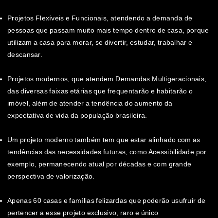
Projetos Flexíveis e Funcionais, atendendo a demanda de
pessoas que passam muito mais tempo dentro de casa, porque
utilizam a casa para morar, se divertir, estudar, trabalhar e
descansar.
Projetos modernos, que atendem Demandas Multigeracionais,
das diversas faixas etárias que frequentarão e habitarão o
imóvel, além de atender a tendência do aumento da
expectativa de vida da população brasileira.
Um projeto moderno também tem que estar alinhado com as
tendências das necessidades futuras, como Acessibilidade por
exemplo, permanecendo atual por décadas e com grande
perspectiva de valorização.
Apenas 60 casas e famílias felizardas que poderão usufruir de
pertencer a esse projeto exclusivo, raro e único