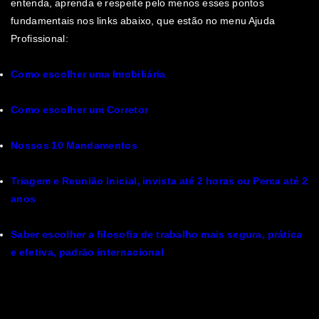
entenda, aprenda e respeite pelo menos esses pontos
fundamentais nos links abaixo, que estão no menu Ajuda
Profissional:
Como escolher uma Imobiliária
Como escolher um Corretor
Nossos 10 Mandamentos
Triagem e Reunião Inicial, invista até 2 horas ou Perca até 2
anos
Saber escolher a filosofia de trabalho mais segura, prática
e efetiva, padrão internacional