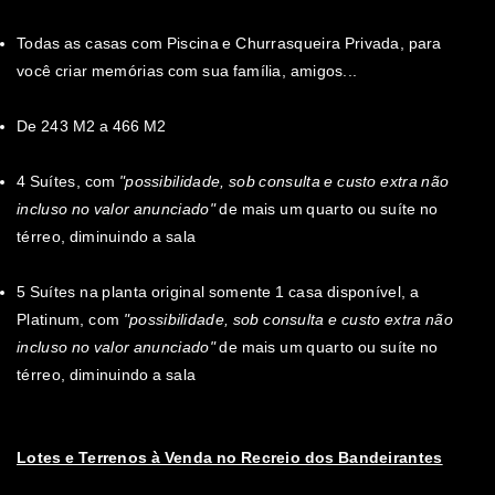
Todas as casas com Piscina e Churrasqueira Privada, para
você criar memórias com sua família, amigos...
De 243 M2 a 466 M2
4 Suítes, com
"possibilidade, sob consulta e custo extra não
incluso no valor anunciado"
de mais um quarto ou suíte no
térreo, diminuindo a sala
5 Suítes na planta original somente 1 casa disponível, a
Platinum, com
"possibilidade, sob consulta e custo extra não
incluso no valor anunciado"
de mais um quarto ou suíte no
térreo, diminuindo a sala
Lotes e Terrenos à Venda no Recreio dos Bandeirantes