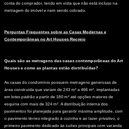
conta do comprador, tendo em vista que não está incluso na
metragem do imóvel e nem sendo cobrado.
Perguntas Frequentes sobre as Casas Modernas e
Contemporâneas no Art Houses Recreio
Quais são as metragens das casas contemporâneas do Art
Houses e como as plantas estão distribuídas?
As casas do condomínio possuem metragens generosas de
área construída que variam de 243 m² a 466 m², implantadas
em lotes padrão a partir de 180 m² até opções maiores de
esquina com mais de 324 m². A distribuição interna dos
pavimentos foi planejada para garantir máxima amplitude, com
o pavimento térreo integrado à cozinha e ao lazer privativo, o
primeiro pavimento dedicado às suítes principais com varanda