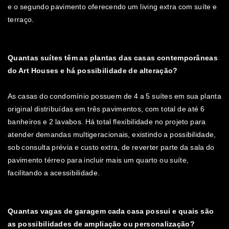
e o segundo pavimento oferecendo um living extra com suíte e
terraço.
Quantas suítes têm as plantas das casas contemporâneas
do Art Houses e há possibilidade de alteração?
As casas do condomínio possuem de 4 a 5 suítes em sua planta
original distribuídas em três pavimentos, com total de até 6
banheiros e 2 lavabos. Há total flexibilidade no projeto para
atender demandas multigeracionais, existindo a possibilidade,
sob consulta prévia e custo extra, de reverter parte da sala do
pavimento térreo para incluir mais um quarto ou suíte,
facilitando a acessibilidade.
Quantas vagas de garagem cada casa possui e quais são
as possibilidades de ampliação ou personalização?