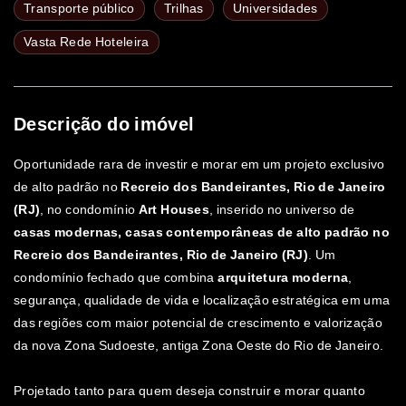
Transporte público
Trilhas
Universidades
Vasta Rede Hoteleira
Descrição do imóvel
Oportunidade rara de investir e morar em um projeto exclusivo
de alto padrão no
Recreio dos Bandeirantes, Rio de Janeiro
(RJ)
, no condomínio
Art Houses
, inserido no universo de
casas modernas, casas contemporâneas de alto padrão no
Recreio dos Bandeirantes, Rio de Janeiro (RJ)
. Um
condomínio fechado que combina
arquitetura moderna
,
segurança, qualidade de vida e localização estratégica em uma
das regiões com maior potencial de crescimento e valorização
da nova Zona Sudoeste, antiga Zona Oeste do Rio de Janeiro.
Projetado tanto para quem deseja construir e morar quanto