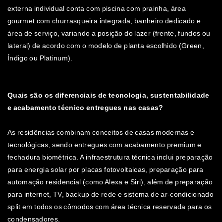
externa individual conta com piscina com prainha, área
gourmet com churrasqueira integrada, banheiro dedicado e
área de serviço, variando a posição do lazer (frente, fundos ou
lateral) de acordo com o modelo de planta escolhido (Green,
Índigo ou Platinum).
Quais são os diferenciais de tecnologia, sustentabilidade
e acabamento técnico entregues nas casas?
As residências combinam conceitos de casas modernas e
tecnológicas, sendo entregues com acabamento premium e
fechadura biométrica. A infraestrutura técnica inclui preparação
para energia solar por placas fotovoltaicas, preparação para
automação residencial (como Alexa e Siri), além de preparação
para internet, TV, backup de rede e sistema de ar-condicionado
split em todos os cômodos com área técnica reservada para os
condensadores.