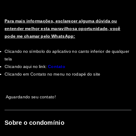
Para mais informações, esclarecer alguma dúvida ou
entender melhor esta maravilhosa oportunidade, você
pode me chamar pelo WhatsApp:
Clicando no símbolo do aplicativo no canto inferior de qualquer
tela
Clicando aqui no link:
Contato
Clicando em Contato no menu no rodapé do site
Aguardando seu contato!
Sobre o condomínio