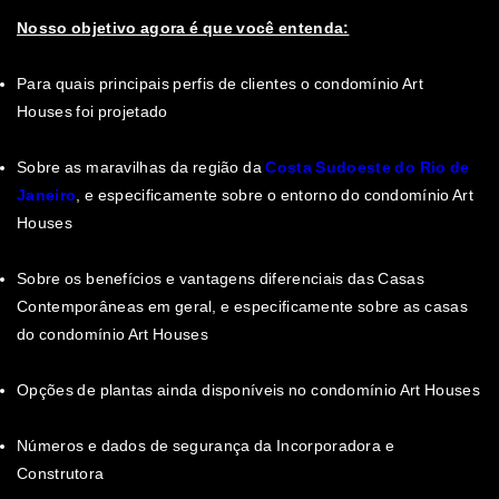
Nosso objetivo agora é que você entenda:
Para quais principais perfis de clientes o condomínio Art
Houses foi projetado
Sobre as maravilhas da região da
Costa Sudoeste do Rio de
Jane
iro
, e especificamente sobre o entorno do condomínio Art
Houses
Sobre os benefícios e vantagens diferenciais das Casas
Contemporâneas em geral, e especificamente sobre as casas
do condomínio Art Houses
Opções de plantas ainda disponíveis no condomínio Art Houses
Números e dados de segurança da Incorporadora e
Construtora