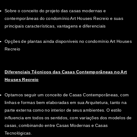
Sobre o conceito do projeto das casas modernas e
contemporâneas do condomínio Art Houses Recreio e suas
principais características, vantagens e diferenciais
Opções de plantas ainda disponíveis no condomínio Art Houses
Recreio
Diferenciais Técnicos das Casas Contemporâneas no Art
Houses Recreio
Optamos seguir um conceito de Casas Contemporâneas, com
linhas e formas bem elaboradas em sua Arquitetura, tanto na
parte externa como no interior de seus ambientes. O estilo
influencia em todos os sentidos, com variações dos modelos de
casas, combinando entre Casas Modernas e Casas
Tecnológicas.