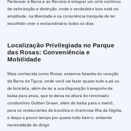
Pertencer à Barra e ao Recreio é integrar um ciclo contínuo
de valorização e distinção, onde o verdadeiro luxo está na
amplitude, na liberdade e na consciência tranquila de ter
escolhido viver o extraordinário todos os dias.
Localização Privilegiada no Parque
das Rosas: Conveniência e
Mobilidade
Mais conhecida como Rosas, estamos falando do coração
da Barra da Tijuca, onde você vai fazer quase tudo a pé ou
de bicicleta, além de ter a sua disposição transporte de
balsa para praia, que te deixa na altura do renomado
condomínio Golden Green, além de balsa para o metrô,
para os restaurantes da bucólica e charmosa Ilha da Gigóia,
e daqui a pouco tempo por quase todo bairro, evitando
necessidade de dirigir.