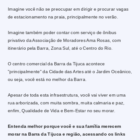
Imagine você não se preocupar em dirigir e procurar vagas
de estacionamento na praia, principalmente no verão.
Imagine também poder contar com serviço de ônibus
privativo da Associação de Moradores Ama Rosas, com
itinerário pela Barra, Zona Sul, até o Centro do Rio.
O centro comercial da Barra da Tijuca acontece
"principalmente" da Cidade das Artes até o Jardim Oceânico,
ou seja, você está no melhor da Barra.
Apesar de toda esta infraestrutura, você vai viver em uma
rua arborizada, com muita sombra, muita calmaria e paz,
enfim, Qualidade de Vida e Bem-Estar no seu morar.
Entenda melhor porque você e sua família merecem
morar na Barra da Tijuca e região, acessando os links