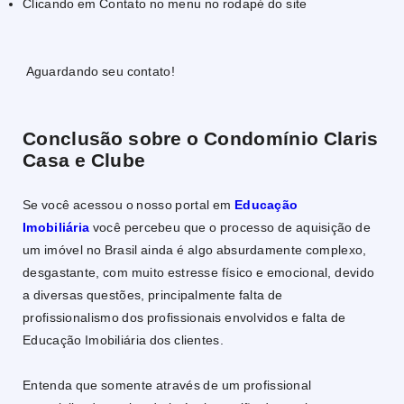
Clicando em Contato no menu no rodapé do site
Aguardando seu contato!
Conclusão sobre o Condomínio Claris
Casa e Clube
Se você acessou o nosso portal em
Educação
Imobiliária
você percebeu que o processo de aquisição de
um imóvel no Brasil ainda é algo absurdamente complexo,
desgastante, com muito estresse físico e emocional, devido
a diversas questões, principalmente falta de
profissionalismo dos profissionais envolvidos e falta de
Educação Imobiliária dos clientes.
Entenda que somente através de um profissional