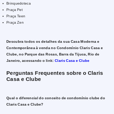
Brinquedoteca
Praça Pet
Praça Teen
Praça Zen
Descubra todos os detalhes da sua Casa Moderna e
Contemporânea à venda no Condomínio Claris Casa e
Clube, no Parque das Rosas, Barra da Tijuca, Rio de
Janeiro, acessando o link:
Claris Casa e Clube
Perguntas Frequentes sobre o Claris
Casa e Clube
Qual o diferencial do conceito de condomínio clube do
Claris Casa e Clube?