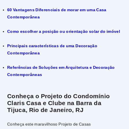
60 Vantagens Diferenciais de morar em uma Casa
Contemporânea
Como escolher a posição ou orientação solar do imóvel
Principais características de uma Decoração
Contemporânea
Referências de Soluções em Arquitetura e Decoração
Contemporâneas
Conheça o Projeto do Condomínio
Claris Casa e Clube
na Barra da
Tijuca, Rio de Janeiro, RJ
Conheça este maravilhoso Projeto de Casas