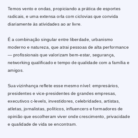
Temos vento e ondas, propiciando a prática de esportes
radicais, e uma extensa orla com ciclovias que convida
diariamente às atividades ao ar livre.
É a combinação singular entre liberdade, urbanismo
moderno e natureza, que atrai pessoas de alta performance
— profissionais que valorizam bem-estar, segurança,
networking qualificado e tempo de qualidade com a família e
amigos.
Sua vizinhança reflete esse mesmo nível: empresários,
presidentes e vice-presidentes de grandes empresas,
executivos c-levels, investidores, celebridades, artistas,
atletas, jornalistas, políticos, influencers e formadores de
opinião que escolheram viver onde crescimento, privacidade
e qualidade de vida se encontram.