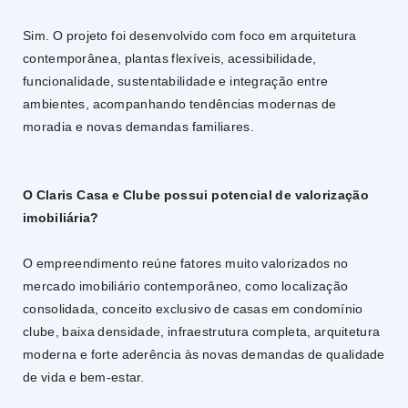
Sim. O projeto foi desenvolvido com foco em arquitetura
contemporânea, plantas flexíveis, acessibilidade,
funcionalidade, sustentabilidade e integração entre
ambientes, acompanhando tendências modernas de
moradia e novas demandas familiares.
O Claris Casa e Clube possui potencial de valorização
imobiliária?
O empreendimento reúne fatores muito valorizados no
mercado imobiliário contemporâneo, como localização
consolidada, conceito exclusivo de casas em condomínio
clube, baixa densidade, infraestrutura completa, arquitetura
moderna e forte aderência às novas demandas de qualidade
de vida e bem-estar.