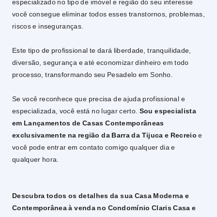
especializado no tipo de imóvel e região do seu interesse
você consegue eliminar todos esses transtornos, problemas,
riscos e inseguranças.
Este tipo de profissional te dará liberdade, tranquilidade,
diversão, segurança e até economizar dinheiro em todo
processo, transformando seu Pesadelo em Sonho.
Se você reconhece que precisa de ajuda profissional e
especializada, você está no lugar certo.
Sou especialista
em Lançamentos de Casas Contemporâneas
exclusivamente na região da Barra da Tijuca e Recreio
e
você pode entrar em contato comigo qualquer dia e
qualquer hora.
Descubra todos os detalhes da sua Casa Moderna e
Contemporânea à venda no Condomínio Claris Casa e