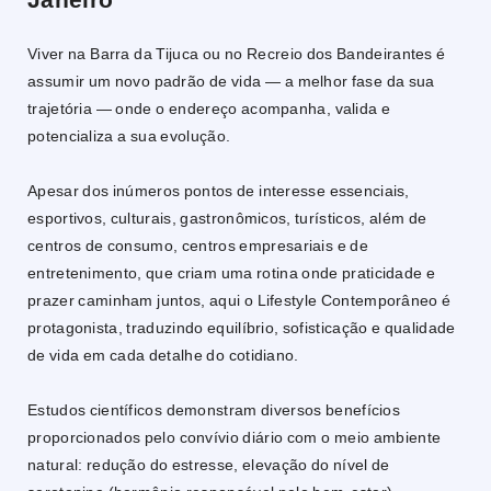
Viver na Barra da Tijuca ou no Recreio dos Bandeirantes é
assumir um novo padrão de vida — a melhor fase da sua
trajetória — onde o endereço acompanha, valida e
potencializa a sua evolução.
Apesar dos inúmeros pontos de interesse essenciais,
esportivos, culturais, gastronômicos, turísticos, além de
centros de consumo, centros empresariais e de
entretenimento, que criam uma rotina onde praticidade e
prazer caminham juntos, aqui o Lifestyle Contemporâneo é
protagonista, traduzindo equilíbrio, sofisticação e qualidade
de vida em cada detalhe do cotidiano.
Estudos científicos demonstram diversos benefícios
proporcionados pelo convívio diário com o meio ambiente
natural: redução do estresse, elevação do nível de