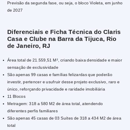
Previsão da segunda fase, ou seja, o bloco Violeta, em junho
de 2027
Diferenciais e Ficha Técnica do Claris
Casa e Clube
na Barra da Tijuca, Rio
de Janeiro, RJ
Área total de 21.559,51 M², criando baixa densidade e maior
sensação de exclusividade
São apenas 99 casas e famílias felizardas que poderão
investir, pertencer e usufruir desse projeto exclusivo, raro e
único, reforçando privacidade e raridade imobiliária
11 Blocos
Metragem: 318 a 580 M2 de área total, atendendo
diferentes perfis familiares
São apenas 45 casas de 03 Suítes de 318 a 434 M2 de área
total