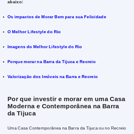
abaixo:
Os impactos de Morar Bem para sua Felicidade
O Melhor Lifestyle do Rio
Imagens do Melhor Lifestyle do Rio
Porque morar na Barra da Tijuca e Recreio
Valorização dos Imóveis na Barra e Recreio
Por que investir e morar em uma Casa
Moderna e Contemporânea na Barra
da Tijuca
Uma Casa Contemporânea na Barra da Tijuca ou no Recreio