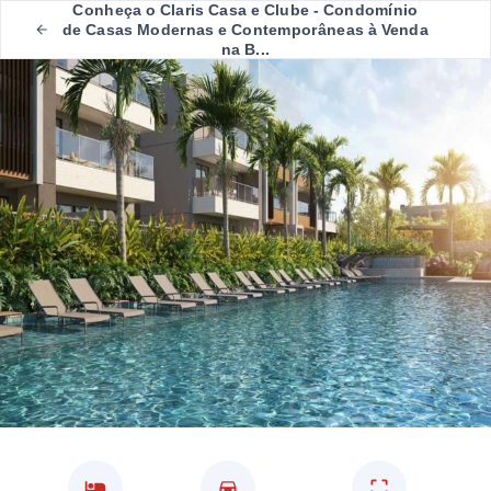
Conheça o Claris Casa e Clube - Condomínio
de Casas Modernas e Contemporâneas à Venda
na B...