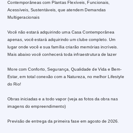
Contemporâneas com Plantas Flexíveis, Funcionais,
Acessíveis, Sustentáveis, que atendem Demandas
Multigeracionais
Você não estará adquirindo uma Casa Contemporânea
apenas, você estará adquirindo um clube completo. Um
lugar onde você e sua família criarão memórias incríveis.
Mais abaixo você conhecerá toda infraestrutura de lazer
More com Conforto, Segurança, Qualidade de Vida e Bem-
Estar, em total conexão com a Natureza, no melhor Lifestyle
do Rio!
Obras iniciadas e a todo vapor (veja as fotos da obra nas
imagens do empreendimento)
Previsão de entrega da primeira fase em agosto de 2026.