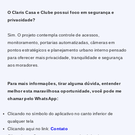
O Claris Casa e Clube possui foco em segurança e
privacidade?
Sim. O projeto contempla controle de acessos,
monitoramento, portarias automatizadas, câmeras em
pontos estratégicos e planejamento urbano interno pensado
para oferecer mais privacidade, tranquilidade e segurança
aos moradores.
Para mais informações, tirar alguma dúvida, entender
melhor esta maravilhosa oportunidade, você pode me
chamar pelo WhatsApp:
Clicando no símbolo do aplicativo no canto inferior de
qualquer tela
Clicando aqui no link:
Contato