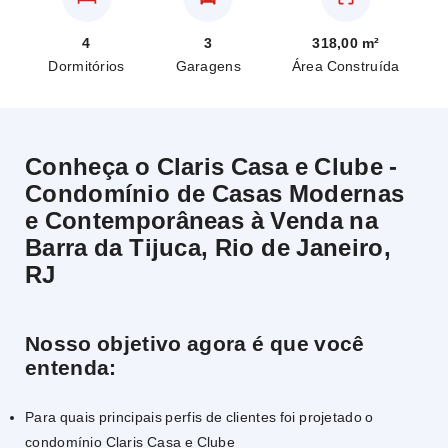
4
3
318,00 m²
Dormitórios
Garagens
Área Construída
Conheça o Claris Casa e Clube -
Condomínio de Casas Modernas
e Contemporâneas à Venda na
Barra da Tijuca, Rio de Janeiro,
RJ
Nosso objetivo agora é que você
entenda:
Para quais principais perfis de clientes foi projetado o
condomínio Claris Casa e Clube