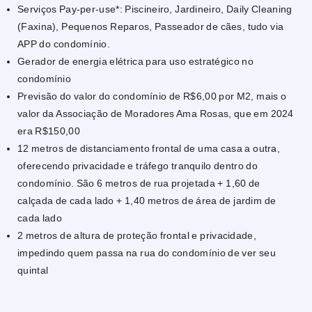
Serviços Pay-per-use*: Piscineiro, Jardineiro, Daily Cleaning
(Faxina), Pequenos Reparos, Passeador de cães, tudo via
APP do condomínio.
Gerador de energia elétrica para uso estratégico no
condomínio
Previsão do valor do condomínio de R$6,00 por M2, mais o
valor da Associação de Moradores Ama Rosas, que em 2024
era R$150,00
12 metros de distanciamento frontal de uma casa a outra,
oferecendo privacidade e tráfego tranquilo dentro do
condomínio. São 6 metros de rua projetada + 1,60 de
calçada de cada lado + 1,40 metros de área de jardim de
cada lado
2 metros de altura de proteção frontal e privacidade,
impedindo quem passa na rua do condomínio de ver seu
quintal