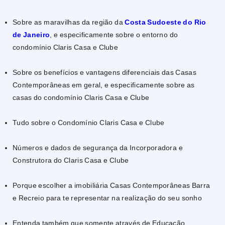
Sobre as maravilhas da região da
Costa Sudoeste do Rio
de Janeiro
, e especificamente sobre o entorno do
condomínio Claris Casa e Clube
Sobre os benefícios e vantagens diferenciais das Casas
Contemporâneas em geral, e especificamente sobre as
casas do condomínio Claris Casa e Clube
Tudo sobre o Condomínio Claris Casa e Clube
Números e dados de segurança da Incorporadora e
Construtora do Claris Casa e Clube
Porque escolher a imobiliária Casas Contemporâneas Barra
e Recreio para te representar na realização do seu sonho
Entenda também que somente através de Educação