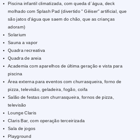
Piscina infantil climatizada, com queda d´água, deck
molhado com Splash Pad (divertido " Gêiser" artificial, que
são jatos d'água que saem do chão, que as crianças
adoram)
Solarium
Sauna a vapor
Quadra recreativa
Quadra de areia
Academia com aparelhos de última geração e vista para
piscina
Área externa para eventos com churrasqueira, forno de
pizza, televisão, geladeira, fogão, coifa
Salão de festas com churrasqueira, fornos de pizza,
televisão
Lounge Claris
Claris Bar, com operação terceirizada
Sala de jogos
Playground