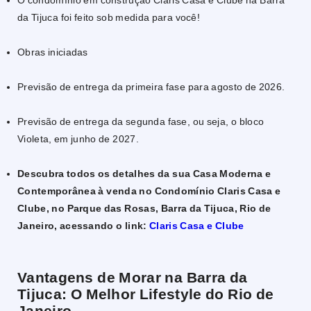
O condomínio em construção Claris Casa e Clube na Barra
da Tijuca foi feito sob medida para você!
Obras iniciadas
Previsão de entrega da primeira fase para agosto de 2026.
Previsão de entrega da segunda fase, ou seja, o bloco
Violeta, em junho de 2027.
Descubra todos os detalhes da sua Casa Moderna e
Contemporânea à venda no Condomínio Claris Casa e
Clube, no Parque das Rosas, Barra da Tijuca, Rio de
Janeiro, acessando o link:
Claris Casa e Clube
Vantagens de Morar na Barra da
Tijuca: O Melhor Lifestyle do Rio de
Janeiro