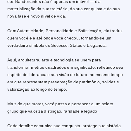
dos Bandeirantes não é apenas um imóvel — é a
materialização da sua trajetória, da sua conquista e da sua
nova fase e novo nível de vida.
Com Autenticidade, Personalidade e Sofisticação, ela traduz
quem você é e até onde você chegou, tornando-se um
verdadeiro símbolo de Sucesso, Status e Elegância.
Aqui, arquitetura, arte e tecnologia se unem para
transformar metros quadrados em significado, refletindo seu
espírito de liderança e sua visão de futuro, ao mesmo tempo
em que representam preservação de patrimônio, solidez e
valorização ao longo do tempo.
Mais do que morar, você passa a pertencer a um seleto
grupo que valoriza distinção, raridade e legado.
Cada detalhe comunica sua conquista, protege sua história