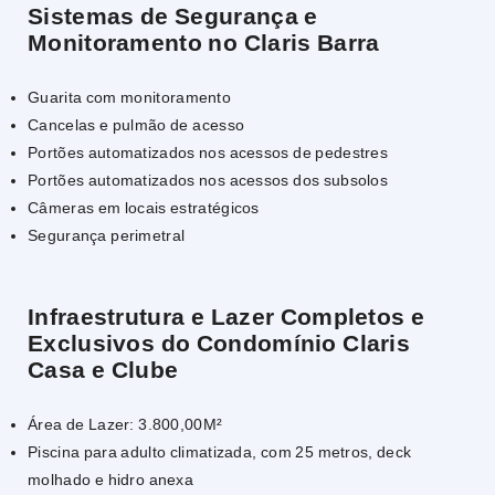
Sistemas de Segurança e
Monitoramento no Claris Barra
Guarita com monitoramento
Cancelas e pulmão de acesso
Portões automatizados nos acessos de pedestres
Portões automatizados nos acessos dos subsolos
Câmeras em locais estratégicos
Segurança perimetral
Infraestrutura e Lazer Completos e
Exclusivos do Condomínio Claris
Casa e Clube
Área de Lazer: 3.800,00M²
Piscina para adulto climatizada, com 25 metros, deck
molhado e hidro anexa