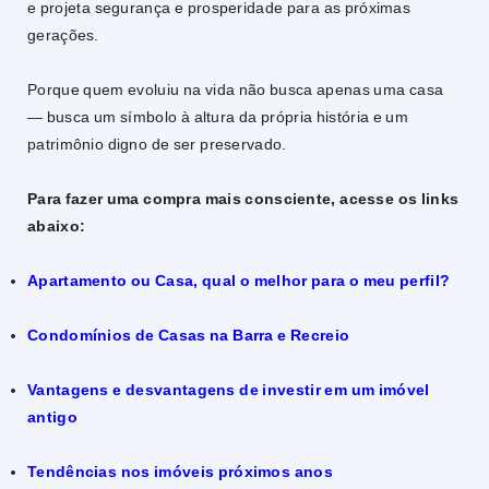
e projeta segurança e prosperidade para as próximas
gerações.
Porque quem evoluiu na vida não busca apenas uma casa
— busca um símbolo à altura da própria história e um
patrimônio digno de ser preservado.
Para fazer uma compra mais consciente, acesse os links
abaixo:
Apartamento ou Casa, qual o melhor para o meu perfil?
Condomínios de Casas na Barra e Recreio
Vantagens e desvantagens de investir em um imóvel
antigo
Tendências nos imóveis próximos anos