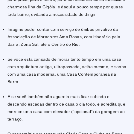
charmosa Ilha da Gigóia, e daqui a pouco tempo por quase
todo bairro, evitando a necessidade de dirigir.
Imagine poder contar com serviço de ônibus privativo da
Associação de Moradores Ama Rosas, com itinerário pela
Barra, Zona Sul, até o Centro do Rio.
Se você está cansado de morar tanto tempo em uma casa
com arquitetura antiga, ultrapassada, velha mesmo, e sonha
com uma casa moderna, uma Casa Contemporânea na
Barra.
E se você também não aguenta mais ficar subindo e
descendo escadas dentro de casa o dia todo, e acredita que
merece uma casa com elevador ("opcional") da garagem ao
terraço.