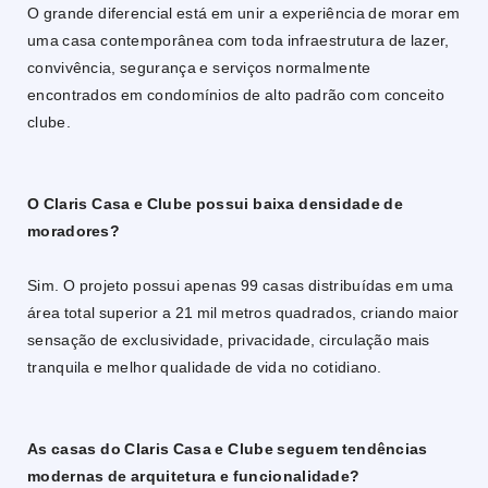
O grande diferencial está em unir a experiência de morar em
uma casa contemporânea com toda infraestrutura de lazer,
convivência, segurança e serviços normalmente
encontrados em condomínios de alto padrão com conceito
clube.
O Claris Casa e Clube possui baixa densidade de
moradores?
Sim. O projeto possui apenas 99 casas distribuídas em uma
área total superior a 21 mil metros quadrados, criando maior
sensação de exclusividade, privacidade, circulação mais
tranquila e melhor qualidade de vida no cotidiano.
As casas do Claris Casa e Clube seguem tendências
modernas de arquitetura e funcionalidade?