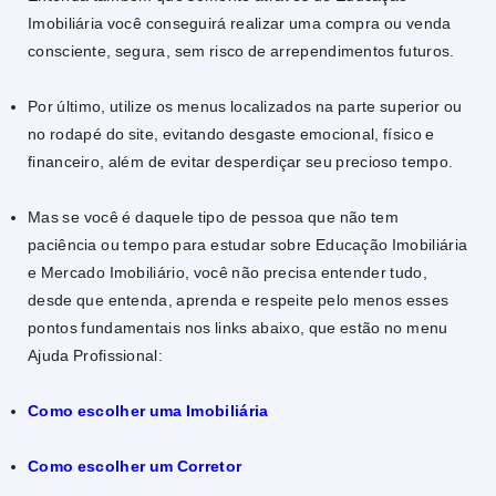
Imobiliária você conseguirá realizar uma compra ou venda
consciente, segura, sem risco de arrependimentos futuros.
Por último, utilize os menus localizados na parte superior ou
no rodapé do site, evitando desgaste emocional, físico e
financeiro, além de evitar desperdiçar seu precioso tempo.
Mas se você é daquele tipo de pessoa que não tem
paciência ou tempo para estudar sobre Educação Imobiliária
e Mercado Imobiliário, você não precisa entender tudo,
desde que entenda, aprenda e respeite pelo menos esses
pontos fundamentais nos links abaixo, que estão no menu
Ajuda Profissional:
Como escolher uma Imobiliária
Como escolher um Corretor